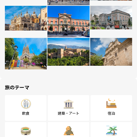
旅のテーマ
飲食
建築・アート
宿泊