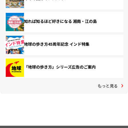
知れば知るほど好きになる 湘南・江の島
地球の歩き方45周年記念 インド特集
「地球の歩き方」シリーズ広告のご案内
もっと見る