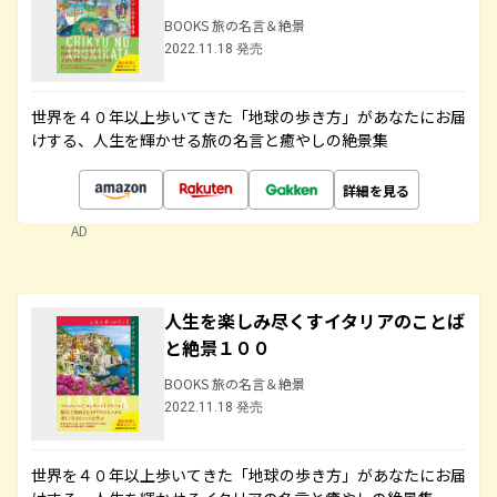
BOOKS 旅の名言＆絶景
2022.11.18 発売
世界を４０年以上歩いてきた「地球の歩き方」があなたにお届
けする、人生を輝かせる旅の名言と癒やしの絶景集
詳細を見る
AD
人生を楽しみ尽くすイタリアのことば
と絶景１００
BOOKS 旅の名言＆絶景
2022.11.18 発売
世界を４０年以上歩いてきた「地球の歩き方」があなたにお届