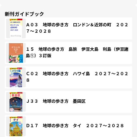
新刊ガイドブック
Ａ０３ 地球の歩き方 ロンドン＆近郊の町 ２０２
７～２０２８
１５ 地球の歩き方 島旅 伊豆大島 利島（伊豆諸
島①）３訂版
Ｃ０２ 地球の歩き方 ハワイ島 ２０２７～２０２
８
Ｊ３３ 地球の歩き方 墨田区
Ｄ１７ 地球の歩き方 タイ ２０２７～２０２８