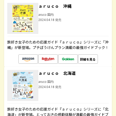
ａｒｕｃｏ 沖縄
aruco 国内
2024.04.18 発売
旅好き女子のための応援ガイド『ａｒｕｃｏ』シリーズに「沖
縄」が新登場。プチぼうけんプラン満載の最強ガイドブック！
詳細を見る
ａｒｕｃｏ 北海道
aruco 国内
2024.04.18 発売
旅好き女子のための応援ガイド『ａｒｕｃｏ』シリーズに「北
海道」が新登場。とっておきの感動体験が満載の最強ガイドブ