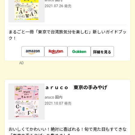
2021.07.26 発売
まるごと一冊「東京で台湾旅気分を楽しむ」新しいガイドブッ
ク！
詳細を見る
AD
ａｒｕｃｏ 東京の手みやげ
aruco 国内
2021.10.07 発売
おいしくてかわいい！絶対に喜ばれる！旬で見た目もすてきな