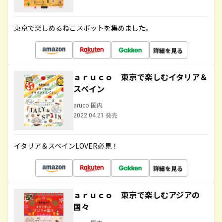
東京で楽しめるねこスポットを集めました。
詳細を見る
ａｒｕｃｏ 東京で楽しむイタリア＆
スペイン
aruco 国内
2022.04.21 発売
イタリア＆スペインLOVER必見！
詳細を見る
ａｒｕｃｏ 東京で楽しむアジアの
国々