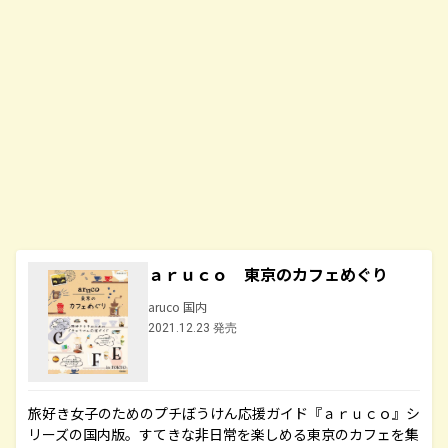
ａｒｕｃｏ 東京のカフェめぐり
aruco 国内
2021.12.23 発売
旅好き女子のためのプチぼうけん応援ガイド『ａｒｕｃｏ』シ
リーズの国内版。すてきな非日常を楽しめる東京のカフェを集