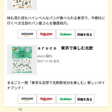
味も見た目もハイレベルなパンが食べられる東京で、今絶対に
行くべき注目のパン屋さんを徹底紹介。
詳細を見る
ａｒｕｃｏ 東京で楽しむ北欧
aruco 国内
2021.11.05 発売
まるごと一冊「東京＆近郊で北欧旅気分を楽しむ」新しいガイ
ドブック！
詳細を見る
AD