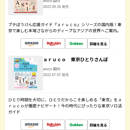
aruco 国内
2022.05.26 発売
プチぼうけん応援ガイド『ａｒｕｃｏ』シリーズの国内版！東
京で楽しむ本場さながらのディープなアジアの世界へご案内。
詳細を見る
ａｒｕｃｏ 東京ひとりさんぽ
aruco 国内
2022.07.07 発売
ひとり時間を大切に、ひとりだからこそ楽しめる「東京」をａ
ｒｕｃｏが徹底ナビゲート！今の時代にぴったりな東京ソロ活
ガイド
詳細を見る