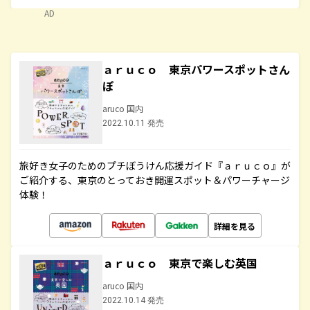
AD
ａｒｕｃｏ 東京パワースポットさん
ぽ
aruco 国内
2022.10.11 発売
旅好き女子のためのプチぼうけん応援ガイド『ａｒｕｃｏ』が
ご紹介する、東京のとっておき開運スポット＆パワーチャージ
体験！
詳細を見る
ａｒｕｃｏ 東京で楽しむ英国
aruco 国内
2022.10.14 発売