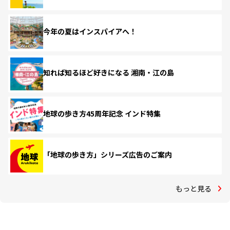
今年の夏はインスパイアへ！
知れば知るほど好きになる 湘南・江の島
地球の歩き方45周年記念 インド特集
「地球の歩き方」シリーズ広告のご案内
もっと見る