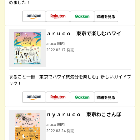
めました！
詳細を見る
ａｒｕｃｏ 東京で楽しむハワイ
aruco 国内
2022.02.17 発売
まるごと一冊「東京でハワイ旅気分を楽しむ」新しいガイドブ
ック！
詳細を見る
ｎｙａｒｕｃｏ 東京ねこさんぽ
aruco 国内
2022.03.24 発売