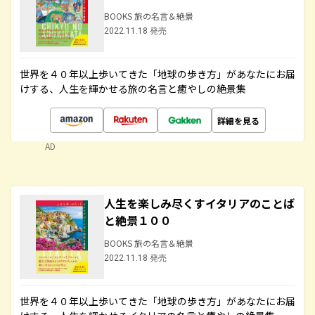
BOOKS 旅の名言＆絶景
2022.11.18 発売
世界を４０年以上歩いてきた「地球の歩き方」があなたにお届
けする、人生を輝かせる旅の名言と癒やしの絶景集
詳細を見る
AD
人生を楽しみ尽くすイタリアのことば
と絶景１００
BOOKS 旅の名言＆絶景
2022.11.18 発売
世界を４０年以上歩いてきた「地球の歩き方」があなたにお届