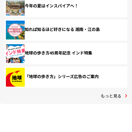
今年の夏はインスパイアへ！
知れば知るほど好きになる 湘南・江の島
地球の歩き方45周年記念 インド特集
「地球の歩き方」シリーズ広告のご案内
もっと見る