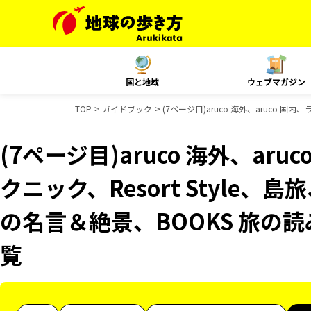
国と地域
ウェブマガジン
TOP
ガイドブック
(7ページ目)aruco 海外、aruco 
(7ページ目)aruco 海外、ar
クニック、Resort Style、
の名言＆絶景、BOOKS 旅の
覧