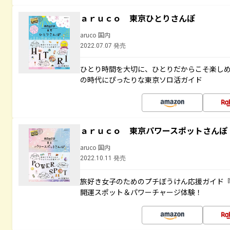
ａｒｕｃｏ 東京ひとりさんぽ
aruco 国内
2022.07.07 発売
ひとり時間を大切に、ひとりだからこそ楽し
の時代にぴったりな東京ソロ活ガイド
ａｒｕｃｏ 東京パワースポットさんぽ
aruco 国内
2022.10.11 発売
旅好き女子のためのプチぼうけん応援ガイド
開運スポット＆パワーチャージ体験！