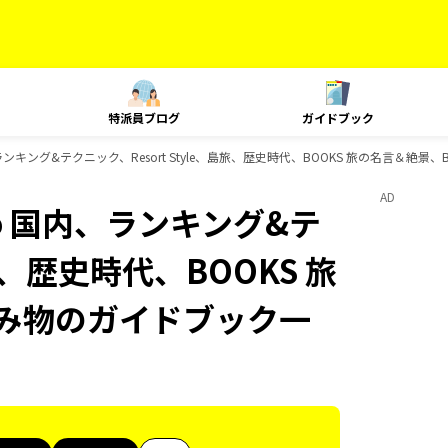
特派員ブログ
ガイドブック
国内、ランキング&テクニック、Resort Style、島旅、歴史時代、BOOKS 旅の名言＆絶
AD
uco 国内、ランキング&テ
島旅、歴史時代、BOOKS 旅
読み物のガイドブック一