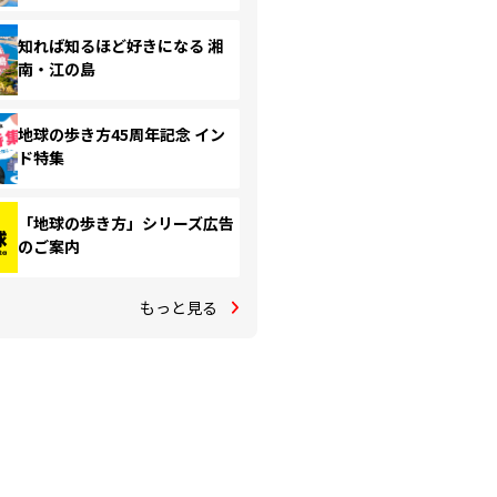
知れば知るほど好きになる 湘
南・江の島
地球の歩き方45周年記念 イン
ド特集
「地球の歩き方」シリーズ広告
のご案内
もっと見る