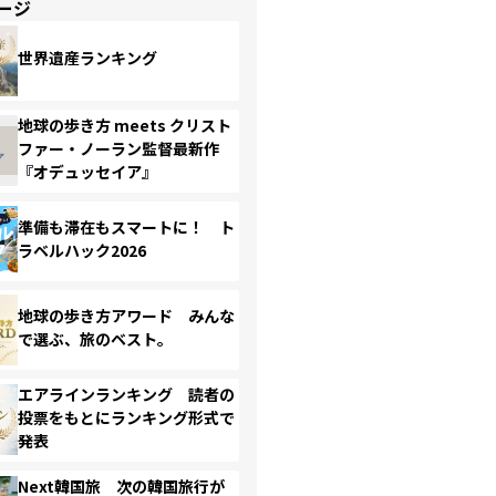
ージ
世界遺産ランキング
地球の歩き方 meets クリスト
ファー・ノーラン監督最新作
『オデュッセイア』
準備も滞在もスマートに！ ト
ラベルハック2026
地球の歩き方アワード みんな
で選ぶ、旅のベスト。
エアラインランキング 読者の
投票をもとにランキング形式で
発表
Next韓国旅 次の韓国旅行が