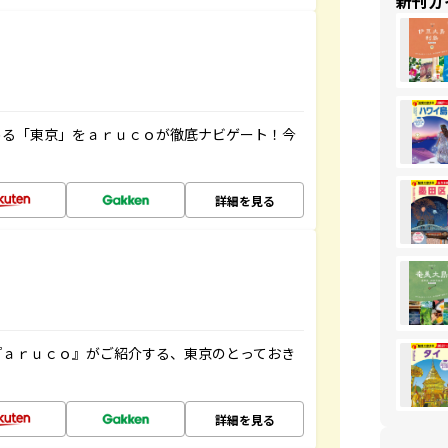
新刊ガ
める「東京」をａｒｕｃｏが徹底ナビゲート！今
詳細を見る
『ａｒｕｃｏ』がご紹介する、東京のとっておき
詳細を見る