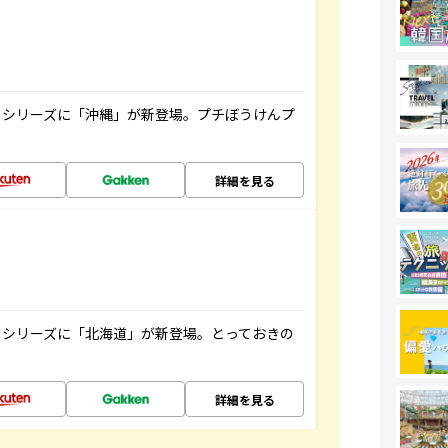
』シリーズに「沖縄」が新登場。プチぼうけんプ
詳細を見る
』シリーズに「北海道」が新登場。とっておきの
詳細を見る