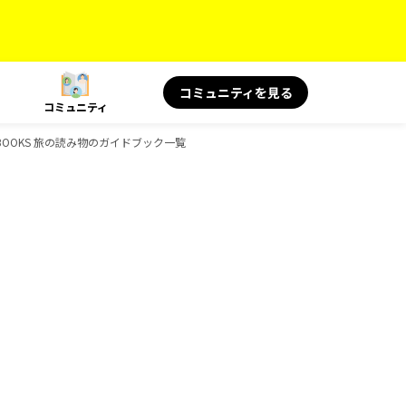
コミュニティを見る
コミュニティ
景、BOOKS 旅の読み物のガイドブック一覧