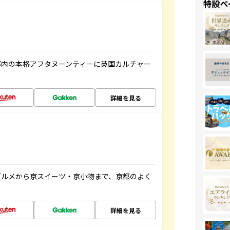
特設ペ
都内の本格アフタヌーンティーに英国カルチャー
詳細を見る
グルメから京スイーツ・京小物まで、京都のよく
詳細を見る