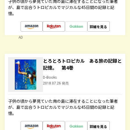
子供の頃から夢見ていた南の島に滞在することになった筆者
が、島で出合うトロピカルでマジカルな45日間の記録と記
憶。
詳細を見る
AD
とろとろトロピカル ある旅の記録と
記憶。 第4巻
D-Books
2018.07.26 発売
子供の頃から夢見ていた南の島に滞在することになった筆者
が、島で出合うトロピカルでマジカルな45日間の記録と記
憶。
詳細を見る