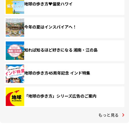
地球の歩き方♥偏愛ハワイ
今年の夏はインスパイアへ！
知れば知るほど好きになる 湘南・江の島
地球の歩き方45周年記念 インド特集
「地球の歩き方」シリーズ広告のご案内
もっと見る