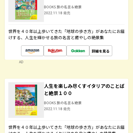
BOOKS 旅の名言＆絶景
2022.11.18 発売
世界を４０年以上歩いてきた「地球の歩き方」があなたにお届
けする、人生を輝かせる旅の名言と癒やしの絶景集
詳細を見る
AD
人生を楽しみ尽くすイタリアのことば
と絶景１００
BOOKS 旅の名言＆絶景
2022.11.18 発売
世界を４０年以上歩いてきた「地球の歩き方」があなたにお届