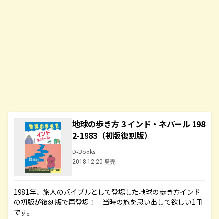
地球の歩き方 3 インド・ネパール 198
2-1983（初版復刻版）
D-Books
2018.12.20 発売
1981年、旅人のバイブルとして登場した地球の歩き方インド
の初版が復刻版で再登場！ 当時の旅を思い出して欲しい1冊
です。