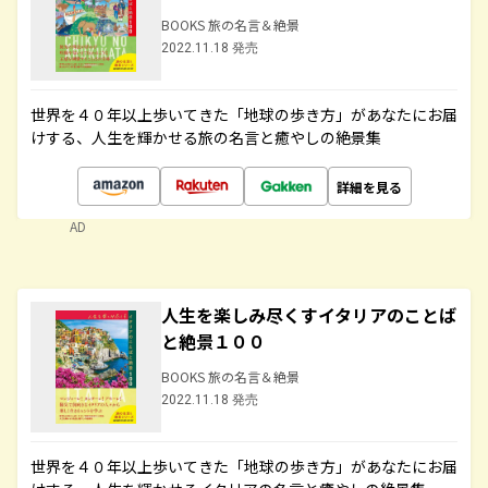
BOOKS 旅の名言＆絶景
2022.11.18 発売
世界を４０年以上歩いてきた「地球の歩き方」があなたにお届
けする、人生を輝かせる旅の名言と癒やしの絶景集
詳細を見る
AD
人生を楽しみ尽くすイタリアのことば
と絶景１００
BOOKS 旅の名言＆絶景
2022.11.18 発売
世界を４０年以上歩いてきた「地球の歩き方」があなたにお届