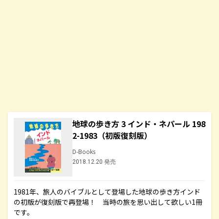
地球の歩き方 3 インド・ネパール 198
2-1983（初版復刻版）
D-Books
2018.12.20 発売
1981年、旅人のバイブルとして登場した地球の歩き方インド
の初版が復刻版で再登場！ 当時の旅を思い出して欲しい1冊
です。