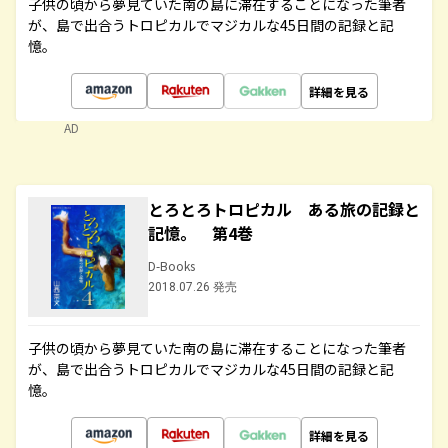
子供の頃から夢見ていた南の島に滞在することになった筆者
が、島で出合うトロピカルでマジカルな45日間の記録と記
憶。
詳細を見る
AD
とろとろトロピカル ある旅の記録と
記憶。 第4巻
D-Books
2018.07.26 発売
子供の頃から夢見ていた南の島に滞在することになった筆者
が、島で出合うトロピカルでマジカルな45日間の記録と記
憶。
詳細を見る