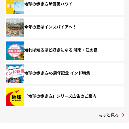
地球の歩き方♥偏愛ハワイ
今年の夏はインスパイアへ！
知れば知るほど好きになる 湘南・江の島
地球の歩き方45周年記念 インド特集
「地球の歩き方」シリーズ広告のご案内
もっと見る