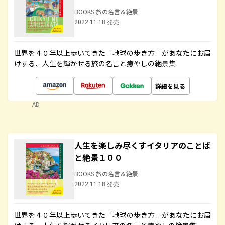
BOOKS 旅の名言＆絶景
2022.11.18 発売
世界を４０年以上歩いてきた「地球の歩き方」があなたにお届
けする、人生を輝かせる旅の名言と癒やしの絶景集
詳細を見る
AD
人生を楽しみ尽くすイタリアのことば
と絶景１００
BOOKS 旅の名言＆絶景
2022.11.18 発売
世界を４０年以上歩いてきた「地球の歩き方」があなたにお届