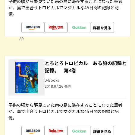
子供の頃から夢見ていた南の島に滞在することになった筆者
が、島で出合うトロピカルでマジカルな45日間の記録と記
憶。
詳細を見る
AD
とろとろトロピカル ある旅の記録と
記憶。 第4巻
D-Books
2018.07.26 発売
子供の頃から夢見ていた南の島に滞在することになった筆者
が、島で出合うトロピカルでマジカルな45日間の記録と記
憶。
詳細を見る