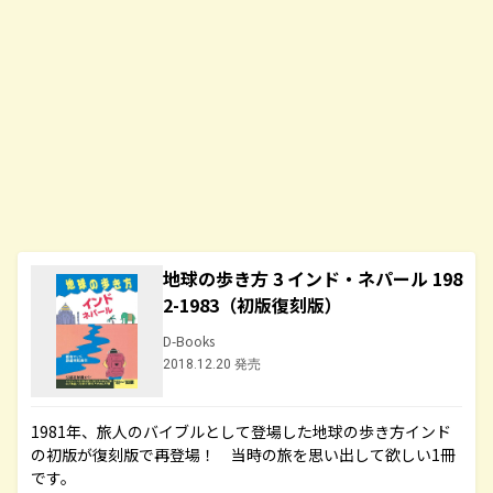
地球の歩き方 3 インド・ネパール 198
2-1983（初版復刻版）
D-Books
2018.12.20 発売
1981年、旅人のバイブルとして登場した地球の歩き方インド
の初版が復刻版で再登場！ 当時の旅を思い出して欲しい1冊
です。