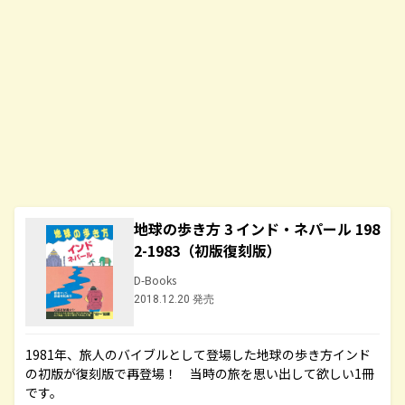
地球の歩き方 3 インド・ネパール 198
2-1983（初版復刻版）
D-Books
2018.12.20 発売
1981年、旅人のバイブルとして登場した地球の歩き方インド
の初版が復刻版で再登場！ 当時の旅を思い出して欲しい1冊
です。