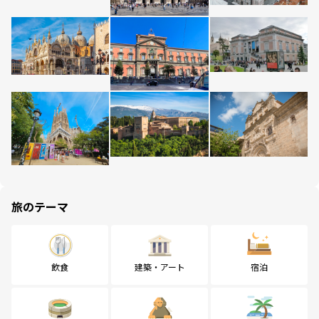
旅のテーマ
飲食
建築・アート
宿泊