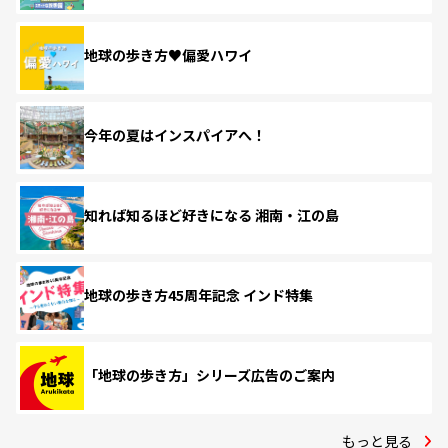
地球の歩き方♥偏愛ハワイ
今年の夏はインスパイアへ！
知れば知るほど好きになる 湘南・江の島
地球の歩き方45周年記念 インド特集
「地球の歩き方」シリーズ広告のご案内
もっと見る