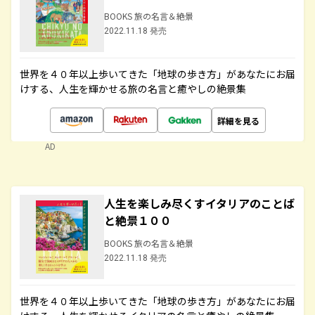
BOOKS 旅の名言＆絶景
2022.11.18 発売
世界を４０年以上歩いてきた「地球の歩き方」があなたにお届
けする、人生を輝かせる旅の名言と癒やしの絶景集
詳細を見る
AD
人生を楽しみ尽くすイタリアのことば
と絶景１００
BOOKS 旅の名言＆絶景
2022.11.18 発売
世界を４０年以上歩いてきた「地球の歩き方」があなたにお届