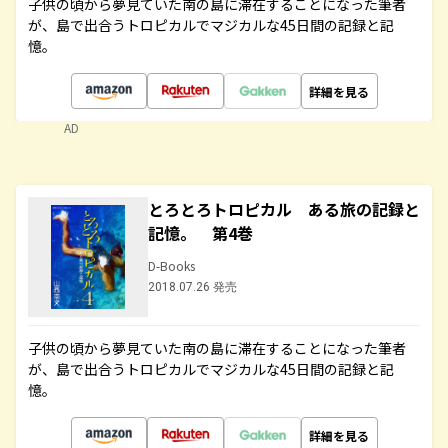
子供の頃から夢見ていた南の島に滞在することになった筆者
が、島で出合うトロピカルでマジカルな45日間の記録と記
憶。
詳細を見る
AD
とろとろトロピカル ある旅の記録と
記憶。 第4巻
D-Books
2018.07.26 発売
子供の頃から夢見ていた南の島に滞在することになった筆者
が、島で出合うトロピカルでマジカルな45日間の記録と記
憶。
詳細を見る