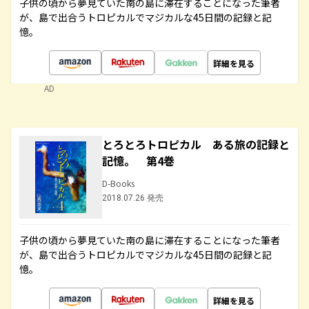
子供の頃から夢見ていた南の島に滞在することになった筆者
が、島で出合うトロピカルでマジカルな45日間の記録と記
憶。
詳細を見る
AD
とろとろトロピカル ある旅の記録と
記憶。 第4巻
D-Books
2018.07.26 発売
子供の頃から夢見ていた南の島に滞在することになった筆者
が、島で出合うトロピカルでマジカルな45日間の記録と記
憶。
詳細を見る