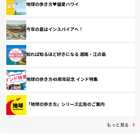
地球の歩き方♥偏愛ハワイ
今年の夏はインスパイアへ！
知れば知るほど好きになる 湘南・江の島
地球の歩き方45周年記念 インド特集
「地球の歩き方」シリーズ広告のご案内
もっと見る