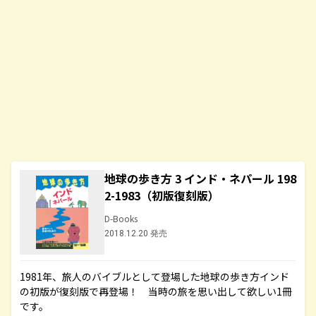
地球の歩き方 3 インド・ネパール 198
2-1983（初版復刻版）
D-Books
2018.12.20 発売
1981年、旅人のバイブルとして登場した地球の歩き方インド
の初版が復刻版で再登場！ 当時の旅を思い出して欲しい1冊
です。