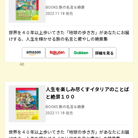
BOOKS 旅の名言＆絶景
2022.11.18 発売
世界を４０年以上歩いてきた「地球の歩き方」があなたにお届
けする、人生を輝かせる旅の名言と癒やしの絶景集
詳細を見る
AD
人生を楽しみ尽くすイタリアのことば
と絶景１００
BOOKS 旅の名言＆絶景
2022.11.18 発売
世界を４０年以上歩いてきた「地球の歩き方」があなたにお届