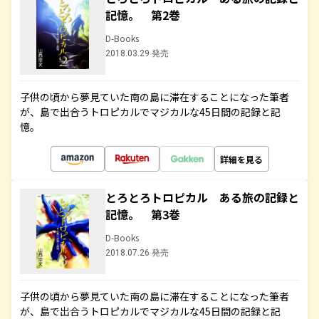
記憶。 第2巻
D-Books
2018.03.29 発売
子供の頃から夢見ていた南の島に滞在することになった筆者
が、島で出合うトロピカルでマジカルな45日間の記録と記
憶。
詳細を見る
とろとろトロピカル ある旅の記録と
記憶。 第3巻
D-Books
2018.07.26 発売
子供の頃から夢見ていた南の島に滞在することになった筆者
が、島で出合うトロピカルでマジカルな45日間の記録と記