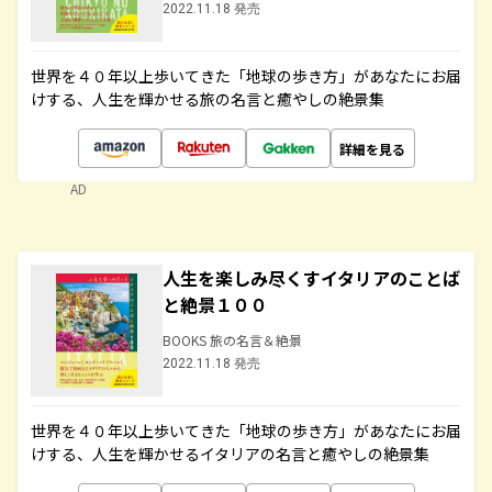
2022.11.18 発売
世界を４０年以上歩いてきた「地球の歩き方」があなたにお届
けする、人生を輝かせる旅の名言と癒やしの絶景集
詳細を見る
AD
人生を楽しみ尽くすイタリアのことば
と絶景１００
BOOKS 旅の名言＆絶景
2022.11.18 発売
世界を４０年以上歩いてきた「地球の歩き方」があなたにお届
けする、人生を輝かせるイタリアの名言と癒やしの絶景集