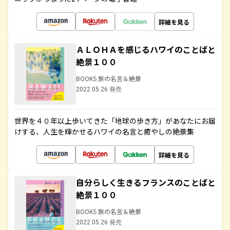
詳細を見る
ＡＬＯＨＡを感じるハワイのことばと
絶景１００
BOOKS 旅の名言＆絶景
2022.05.26 発売
世界を４０年以上歩いてきた「地球の歩き方」があなたにお届
けする、人生を輝かせるハワイの名言と癒やしの絶景集
詳細を見る
自分らしく生きるフランスのことばと
絶景１００
BOOKS 旅の名言＆絶景
2022.05.26 発売