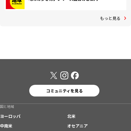
もっと見る
コミュニティを見る
国と地域
ヨーロッパ
北米
中南米
オセアニア