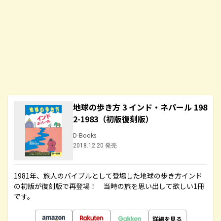
地球の歩き方 3 インド・ネパール 198
2-1983（初版復刻版）
D-Books
2018.12.20 発売
1981年、旅人のバイブルとして登場した地球の歩き方インド
の初版が復刻版で再登場！ 当時の旅を思い出して欲しい1冊
です。
詳細を見る