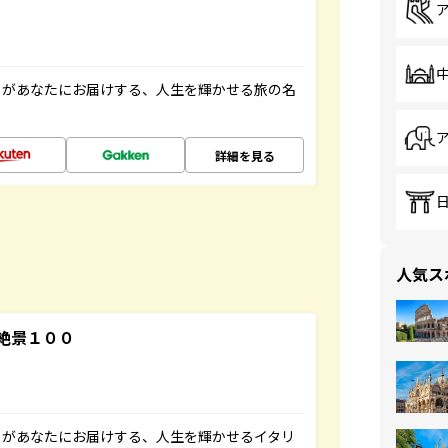
」があなたにお届けする、人生を輝かせる旅の名
詳細を見る
人気ス
絶景１００
」があなたにお届けする、人生を輝かせるイタリ