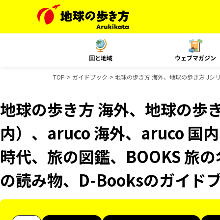
国と地域
ウェブマガジン
TOP
ガイドブック
地球の歩き方 海外、地球の歩き方 Jシリー
地球の歩き方 海外、地球の歩き
内）、aruco 海外、aruco 
時代、旅の図鑑、BOOKS 旅の
の読み物、D-Booksのガイド