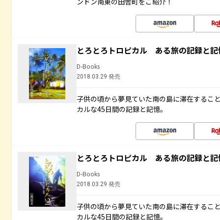
ンドン南東の田舎町をご紹介！
とろとろトロピカル ある旅の記録と記
D-Books
2018.03.29 発売
子供の頃から夢見ていた南の島に滞在するこ
カルな45日間の記録と記憶。
とろとろトロピカル ある旅の記録と記
D-Books
2018.03.29 発売
子供の頃から夢見ていた南の島に滞在するこ
カルな45日間の記録と記憶。