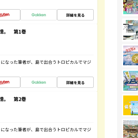
詳細を見る
憶。 第1巻
とになった筆者が、島で出合うトロピカルでマジ
詳細を見る
憶。 第2巻
とになった筆者が、島で出合うトロピカルでマジ