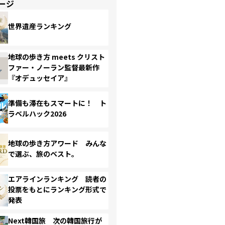
ージ
世界遺産ランキング
地球の歩き方 meets クリスト
ファー・ノーラン監督最新作
『オデュッセイア』
準備も滞在もスマートに！ ト
ラベルハック2026
地球の歩き方アワード みんな
で選ぶ、旅のベスト。
エアラインランキング 読者の
投票をもとにランキング形式で
発表
Next韓国旅 次の韓国旅行が