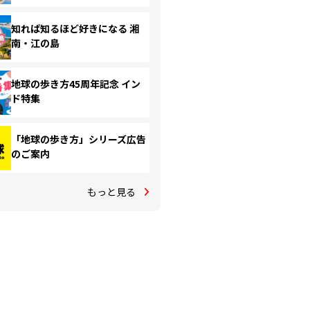
知れば知るほど好きになる 湘
南・江の島
地球の歩き方45周年記念 イン
ド特集
「地球の歩き方」シリーズ広告
のご案内
もっと見る