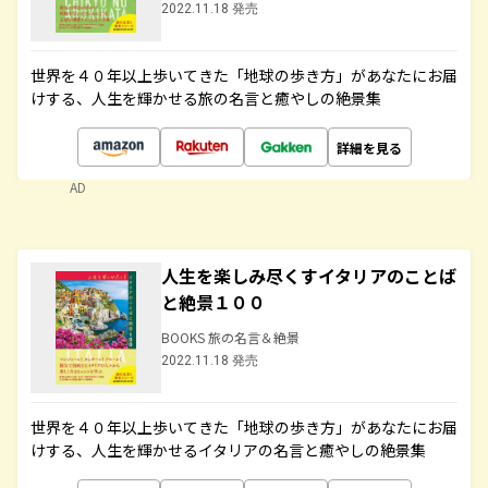
2022.11.18 発売
世界を４０年以上歩いてきた「地球の歩き方」があなたにお届
けする、人生を輝かせる旅の名言と癒やしの絶景集
詳細を見る
AD
人生を楽しみ尽くすイタリアのことば
と絶景１００
BOOKS 旅の名言＆絶景
2022.11.18 発売
世界を４０年以上歩いてきた「地球の歩き方」があなたにお届
けする、人生を輝かせるイタリアの名言と癒やしの絶景集