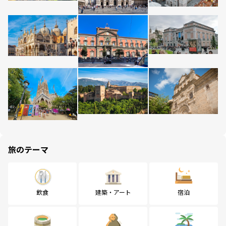
旅のテーマ
飲食
建築・アート
宿泊