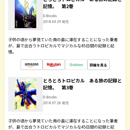
記憶。 第2巻
D-Books
2018.03.29 発売
子供の頃から夢見ていた南の島に滞在することになった筆者
が、島で出合うトロピカルでマジカルな45日間の記録と記
憶。
詳細を見る
とろとろトロピカル ある旅の記録と
記憶。 第3巻
D-Books
2018.07.26 発売
子供の頃から夢見ていた南の島に滞在することになった筆者
が、島で出合うトロピカルでマジカルな45日間の記録と記