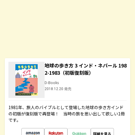
地球の歩き方 3 インド・ネパール 198
2-1983（初版復刻版）
D-Books
2018.12.20 発売
1981年、旅人のバイブルとして登場した地球の歩き方インド
の初版が復刻版で再登場！ 当時の旅を思い出して欲しい1冊
です。
詳細を見る