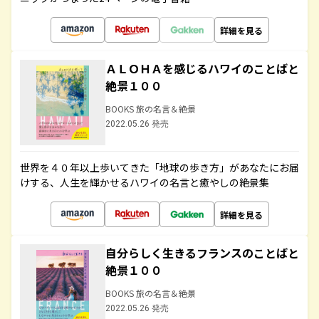
詳細を見る
ＡＬＯＨＡを感じるハワイのことばと
絶景１００
BOOKS 旅の名言＆絶景
2022.05.26 発売
世界を４０年以上歩いてきた「地球の歩き方」があなたにお届
けする、人生を輝かせるハワイの名言と癒やしの絶景集
詳細を見る
自分らしく生きるフランスのことばと
絶景１００
BOOKS 旅の名言＆絶景
2022.05.26 発売