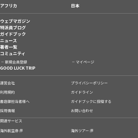
アフリカ
日本
ウェブマガジン
特派員ブログ
ガイドブック
ニュース
著者一覧
コミュニティ
新規会員登録
マイページ
GOOD LUCK TRIP
運営会社
プライバシーポリシー
利用規約
ガイドライン
書店御担当者様へ
ガイドブックに投稿する
採用情報
お問い合わせ
関連サービス
海外航空券
海外ツアー