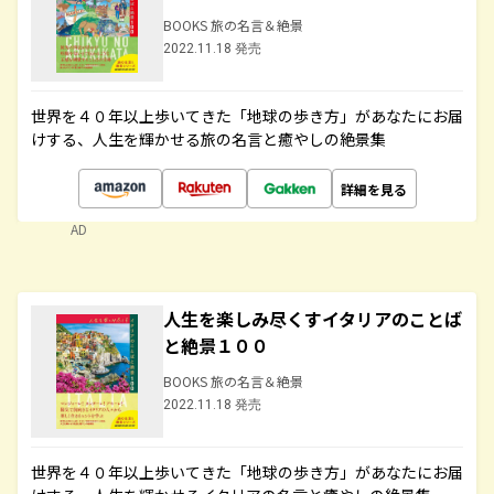
BOOKS 旅の名言＆絶景
2022.11.18 発売
世界を４０年以上歩いてきた「地球の歩き方」があなたにお届
けする、人生を輝かせる旅の名言と癒やしの絶景集
詳細を見る
AD
人生を楽しみ尽くすイタリアのことば
と絶景１００
BOOKS 旅の名言＆絶景
2022.11.18 発売
世界を４０年以上歩いてきた「地球の歩き方」があなたにお届