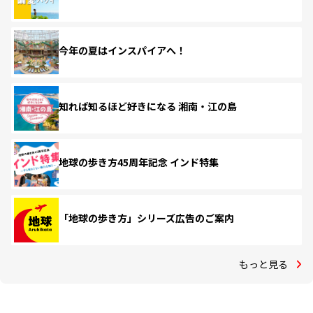
今年の夏はインスパイアへ！
知れば知るほど好きになる 湘南・江の島
地球の歩き方45周年記念 インド特集
「地球の歩き方」シリーズ広告のご案内
もっと見る