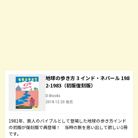
地球の歩き方 3 インド・ネパール 198
2-1983（初版復刻版）
D-Books
2018.12.20 発売
1981年、旅人のバイブルとして登場した地球の歩き方インド
の初版が復刻版で再登場！ 当時の旅を思い出して欲しい1冊
です。