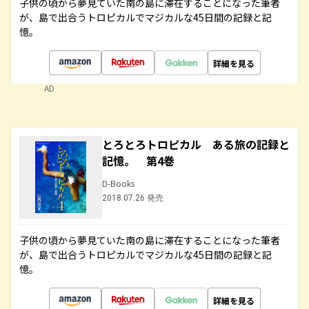
子供の頃から夢見ていた南の島に滞在することになった筆者
が、島で出合うトロピカルでマジカルな45日間の記録と記
憶。
詳細を見る
AD
とろとろトロピカル ある旅の記録と
記憶。 第4巻
D-Books
2018.07.26 発売
子供の頃から夢見ていた南の島に滞在することになった筆者
が、島で出合うトロピカルでマジカルな45日間の記録と記
憶。
詳細を見る