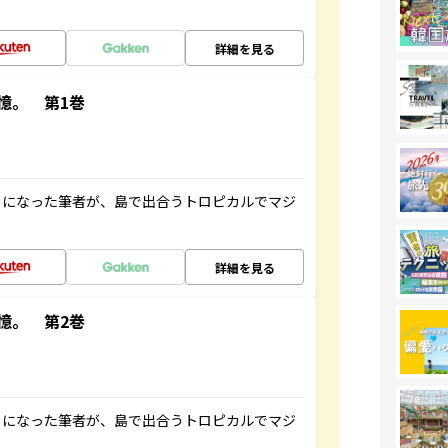
詳細を見る
憶。 第1巻
とになった筆者が、島で出合うトロピカルでマジ
詳細を見る
憶。 第2巻
とになった筆者が、島で出合うトロピカルでマジ