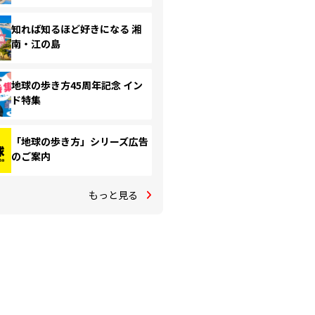
知れば知るほど好きになる 湘
南・江の島
地球の歩き方45周年記念 イン
ド特集
「地球の歩き方」シリーズ広告
のご案内
もっと見る