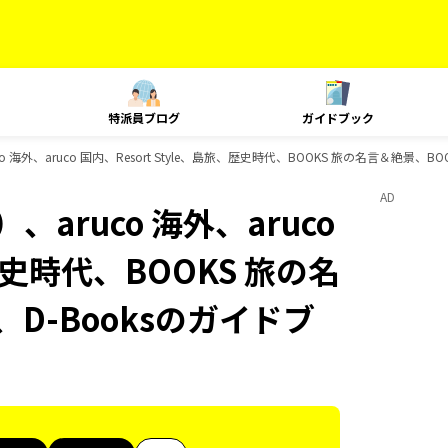
特派員ブログ
ガイドブック
海外、aruco 国内、Resort Style、島旅、歴史時代、BOOKS 旅の名言＆絶景、B
AD
aruco 海外、aruco
、歴史時代、BOOKS 旅の名
D-Booksのガイドブ