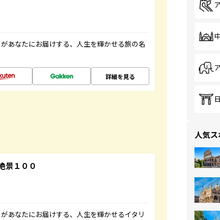
」があなたにお届けする、人生を輝かせる旅の名
詳細を見る
人気ス
絶景１００
」があなたにお届けする、人生を輝かせるイタリ