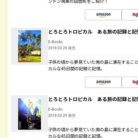
ンドン南東の田舎町をご紹介！
とろとろトロピカル ある旅の記録と記
D-Books
2018.03.29 発売
子供の頃から夢見ていた南の島に滞在するこ
カルな45日間の記録と記憶。
とろとろトロピカル ある旅の記録と記
D-Books
2018.03.29 発売
子供の頃から夢見ていた南の島に滞在するこ
カルな45日間の記録と記憶。