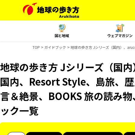
国と地域
ウェブマガジン
TOP
ガイドブック
地球の歩き方 Jシリーズ（国内）、aruco 
地球の歩き方 Jシリーズ（国内）、
国内、Resort Style、島旅
言＆絶景、BOOKS 旅の読み物、
ック一覧