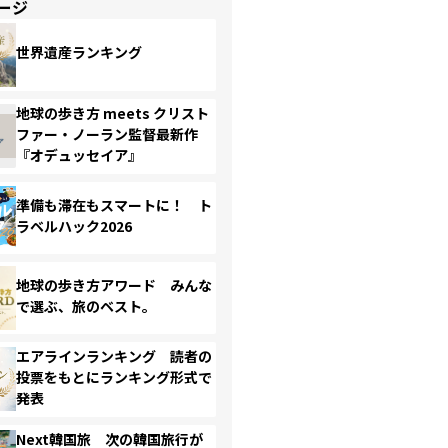
ージ
世界遺産ランキング
地球の歩き方 meets クリスト
ファー・ノーラン監督最新作
『オデュッセイア』
準備も滞在もスマートに！ ト
ラベルハック2026
地球の歩き方アワード みんな
で選ぶ、旅のベスト。
エアラインランキング 読者の
投票をもとにランキング形式で
発表
Next韓国旅 次の韓国旅行が