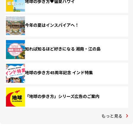
地球の歩き方♥偏愛ハワイ
今年の夏はインスパイアへ！
知れば知るほど好きになる 湘南・江の島
地球の歩き方45周年記念 インド特集
「地球の歩き方」シリーズ広告のご案内
もっと見る