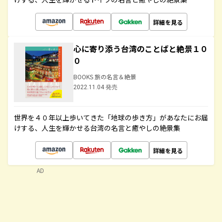
詳細を見る
心に寄り添う台湾のことばと絶景１０
０
BOOKS 旅の名言＆絶景
2022.11.04 発売
世界を４０年以上歩いてきた「地球の歩き方」があなたにお届
けする、人生を輝かせる台湾の名言と癒やしの絶景集
詳細を見る
AD