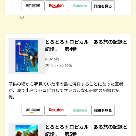
詳細を見る
AD
とろとろトロピカル ある旅の記録と
記憶。 第4巻
D-Books
2018.07.26 発売
子供の頃から夢見ていた南の島に滞在することになった筆者
が、島で出合うトロピカルでマジカルな45日間の記録と記
憶。
詳細を見る
とろとろトロピカル ある旅の記録と
記憶。 第5巻