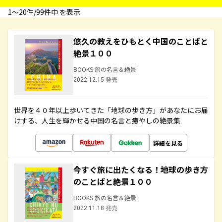
1〜20件/99件中 を表示
悠久の教えをひもとく中国のことばと
絶景１００
BOOKS 旅の名言＆絶景
2022.12.15 発売
世界を４０年以上歩いてきた「地球の歩き方」があなたにお届
けする、人生を輝かせる中国の名言と癒やしの絶景集
詳細を見る
今すぐ旅に出たくなる！地球の歩き方
のことばと絶景１００
BOOKS 旅の名言＆絶景
2022.11.18 発売