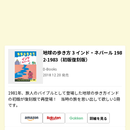
地球の歩き方 3 インド・ネパール 198
2-1983（初版復刻版）
D-Books
2018.12.20 発売
1981年、旅人のバイブルとして登場した地球の歩き方インド
の初版が復刻版で再登場！ 当時の旅を思い出して欲しい1冊
です。
詳細を見る