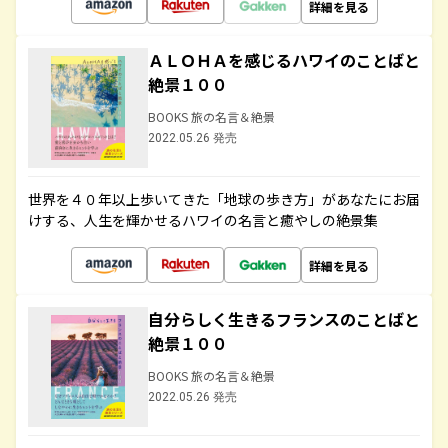
詳細を見る
ＡＬＯＨＡを感じるハワイのことばと
絶景１００
BOOKS 旅の名言＆絶景
2022.05.26 発売
世界を４０年以上歩いてきた「地球の歩き方」があなたにお届
けする、人生を輝かせるハワイの名言と癒やしの絶景集
詳細を見る
自分らしく生きるフランスのことばと
絶景１００
BOOKS 旅の名言＆絶景
2022.05.26 発売