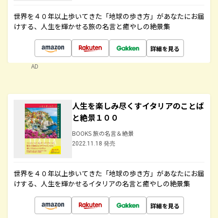
世界を４０年以上歩いてきた「地球の歩き方」があなたにお届
けする、人生を輝かせる旅の名言と癒やしの絶景集
詳細を見る
AD
人生を楽しみ尽くすイタリアのことば
と絶景１００
BOOKS 旅の名言＆絶景
2022.11.18 発売
世界を４０年以上歩いてきた「地球の歩き方」があなたにお届
けする、人生を輝かせるイタリアの名言と癒やしの絶景集
詳細を見る