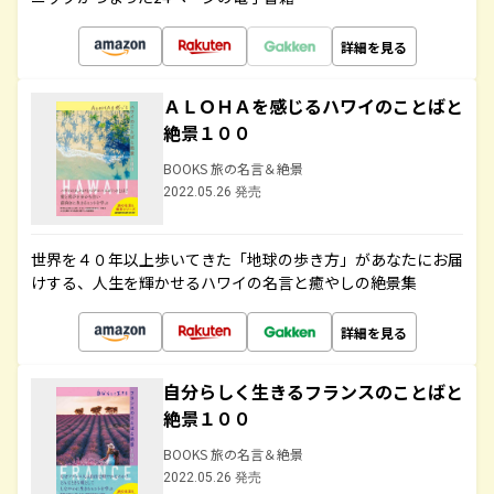
詳細を見る
ＡＬＯＨＡを感じるハワイのことばと
絶景１００
BOOKS 旅の名言＆絶景
2022.05.26 発売
世界を４０年以上歩いてきた「地球の歩き方」があなたにお届
けする、人生を輝かせるハワイの名言と癒やしの絶景集
詳細を見る
自分らしく生きるフランスのことばと
絶景１００
BOOKS 旅の名言＆絶景
2022.05.26 発売