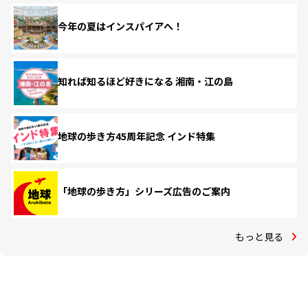
今年の夏はインスパイアへ！
知れば知るほど好きになる 湘南・江の島
地球の歩き方45周年記念 インド特集
「地球の歩き方」シリーズ広告のご案内
もっと見る