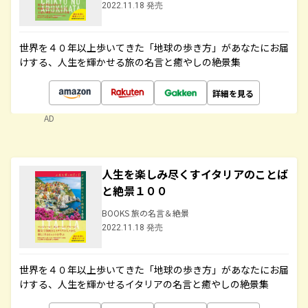
2022.11.18 発売
世界を４０年以上歩いてきた「地球の歩き方」があなたにお届
けする、人生を輝かせる旅の名言と癒やしの絶景集
詳細を見る
AD
人生を楽しみ尽くすイタリアのことば
と絶景１００
BOOKS 旅の名言＆絶景
2022.11.18 発売
世界を４０年以上歩いてきた「地球の歩き方」があなたにお届
けする、人生を輝かせるイタリアの名言と癒やしの絶景集