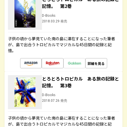
記憶。 第2巻
D-Books
2018.03.29 発売
子供の頃から夢見ていた南の島に滞在することになった筆者
が、島で出合うトロピカルでマジカルな45日間の記録と記
憶。
詳細を見る
とろとろトロピカル ある旅の記録と
記憶。 第3巻
D-Books
2018.07.26 発売
子供の頃から夢見ていた南の島に滞在することになった筆者
が、島で出合うトロピカルでマジカルな45日間の記録と記