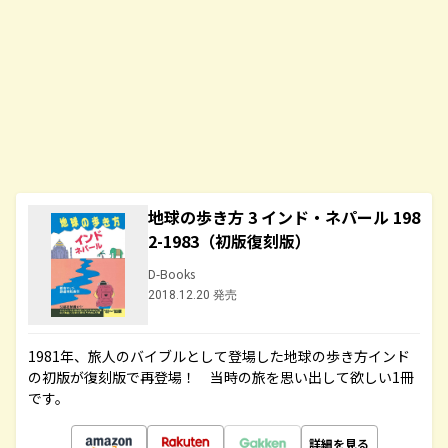
地球の歩き方 3 インド・ネパール 198
2-1983（初版復刻版）
D-Books
2018.12.20 発売
1981年、旅人のバイブルとして登場した地球の歩き方インド
の初版が復刻版で再登場！ 当時の旅を思い出して欲しい1冊
です。
詳細を見る