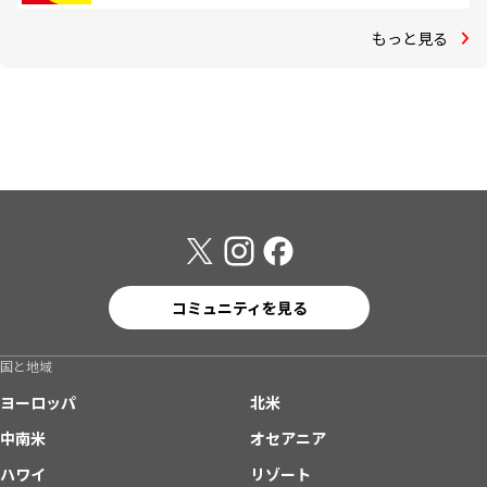
もっと見る
コミュニティを見る
国と地域
ヨーロッパ
北米
中南米
オセアニア
ハワイ
リゾート