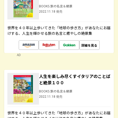
BOOKS 旅の名言＆絶景
2022.11.18 発売
世界を４０年以上歩いてきた「地球の歩き方」があなたにお届
けする、人生を輝かせる旅の名言と癒やしの絶景集
詳細を見る
AD
人生を楽しみ尽くすイタリアのことば
と絶景１００
BOOKS 旅の名言＆絶景
2022.11.18 発売
世界を４０年以上歩いてきた「地球の歩き方」があなたにお届