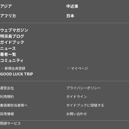
アジア
中近東
アフリカ
日本
ウェブマガジン
特派員ブログ
ガイドブック
ニュース
著者一覧
コミュニティ
新規会員登録
マイページ
GOOD LUCK TRIP
運営会社
プライバシーポリシー
利用規約
ガイドライン
書店御担当者様へ
ガイドブックに投稿する
採用情報
お問い合わせ
関連サービス