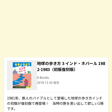
地球の歩き方 3 インド・ネパール 198
2-1983（初版復刻版）
D-Books
2018.12.20 発売
1981年、旅人のバイブルとして登場した地球の歩き方インド
の初版が復刻版で再登場！ 当時の旅を思い出して欲しい1冊
です。