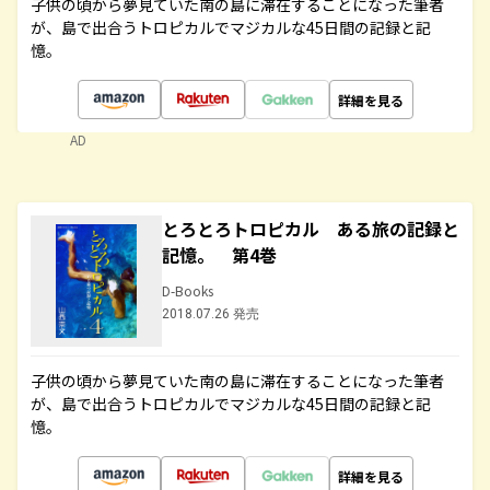
子供の頃から夢見ていた南の島に滞在することになった筆者
が、島で出合うトロピカルでマジカルな45日間の記録と記
憶。
詳細を見る
AD
とろとろトロピカル ある旅の記録と
記憶。 第4巻
D-Books
2018.07.26 発売
子供の頃から夢見ていた南の島に滞在することになった筆者
が、島で出合うトロピカルでマジカルな45日間の記録と記
憶。
詳細を見る