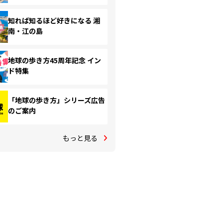
知れば知るほど好きになる 湘
南・江の島
地球の歩き方45周年記念 イン
ド特集
「地球の歩き方」シリーズ広告
のご案内
もっと見る