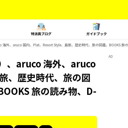
特派員ブログ
ガイドブック
 海外、aruco 国内、Plat、Resort Style、島旅、歴史時代、旅の図鑑、BOOKS
AD
aruco 海外、aruco
le、島旅、歴史時代、旅の図
OOKS 旅の読み物、D-