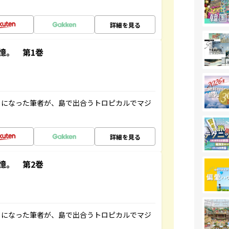
詳細を見る
憶。 第1巻
とになった筆者が、島で出合うトロピカルでマジ
詳細を見る
憶。 第2巻
とになった筆者が、島で出合うトロピカルでマジ