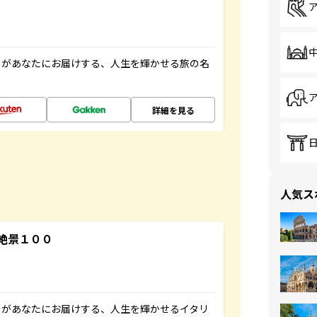
」があなたにお届けする、人生を輝かせる旅の名
詳細を見る
人気ス
絶景１００
」があなたにお届けする、人生を輝かせるイタリ