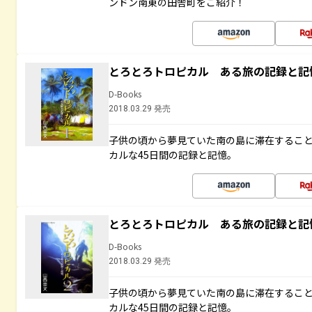
ンドン南東の田舎町をご紹介！
とろとろトロピカル ある旅の記録と記
D-Books
2018.03.29 発売
子供の頃から夢見ていた南の島に滞在するこ
カルな45日間の記録と記憶。
とろとろトロピカル ある旅の記録と記
D-Books
2018.03.29 発売
子供の頃から夢見ていた南の島に滞在するこ
カルな45日間の記録と記憶。