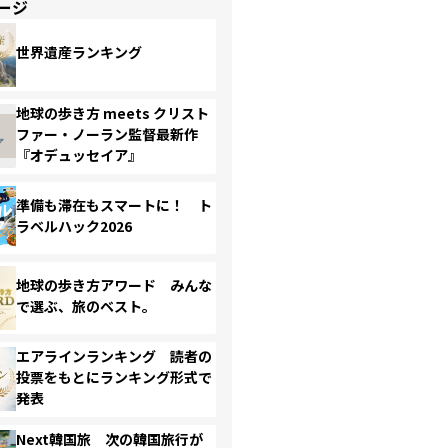
ージ
世界遺産ランキング
地球の歩き方 meets クリスト
ファー・ノーラン監督最新作
『オデュッセイア』
準備も滞在もスマートに！ ト
ラベルハック2026
地球の歩き方アワード みんな
で選ぶ、旅のベスト。
エアラインランキング 読者の
投票をもとにランキング形式で
発表
Next韓国旅 次の韓国旅行が