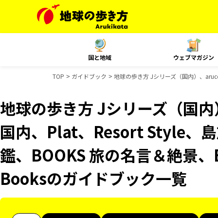
国と地域
ウェブマガジン
TOP
ガイドブック
地球の歩き方 Jシリーズ（国内）、aruco
地球の歩き方 Jシリーズ（国内）、
国内、Plat、Resort Sty
鑑、BOOKS 旅の名言＆絶景、B
Booksのガイドブック一覧