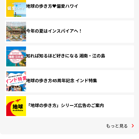
地球の歩き方♥偏愛ハワイ
今年の夏はインスパイアへ！
知れば知るほど好きになる 湘南・江の島
地球の歩き方45周年記念 インド特集
「地球の歩き方」シリーズ広告のご案内
もっと見る