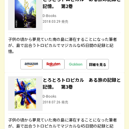
記憶。 第2巻
D-Books
2018.03.29 発売
子供の頃から夢見ていた南の島に滞在することになった筆者
が、島で出合うトロピカルでマジカルな45日間の記録と記
憶。
詳細を見る
とろとろトロピカル ある旅の記録と
記憶。 第3巻
D-Books
2018.07.26 発売
子供の頃から夢見ていた南の島に滞在することになった筆者
が、島で出合うトロピカルでマジカルな45日間の記録と記