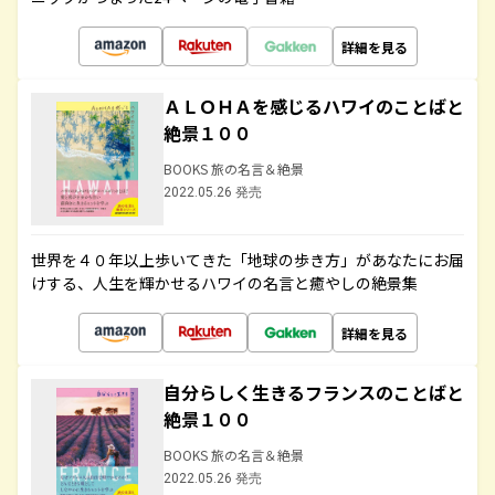
詳細を見る
ＡＬＯＨＡを感じるハワイのことばと
絶景１００
BOOKS 旅の名言＆絶景
2022.05.26 発売
世界を４０年以上歩いてきた「地球の歩き方」があなたにお届
けする、人生を輝かせるハワイの名言と癒やしの絶景集
詳細を見る
自分らしく生きるフランスのことばと
絶景１００
BOOKS 旅の名言＆絶景
2022.05.26 発売