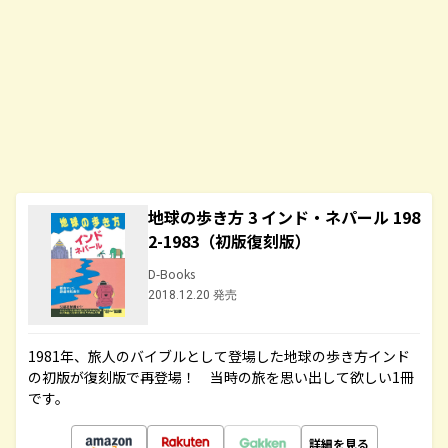
地球の歩き方 3 インド・ネパール 198
2-1983（初版復刻版）
D-Books
2018.12.20 発売
1981年、旅人のバイブルとして登場した地球の歩き方インド
の初版が復刻版で再登場！ 当時の旅を思い出して欲しい1冊
です。
詳細を見る