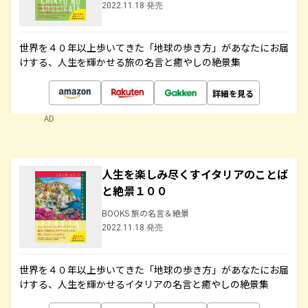
2022.11.18 発売
世界を４０年以上歩いてきた「地球の歩き方」があなたにお届
けする、人生を輝かせる旅の名言と癒やしの絶景集
詳細を見る
AD
人生を楽しみ尽くすイタリアのことば
と絶景１００
BOOKS 旅の名言＆絶景
2022.11.18 発売
世界を４０年以上歩いてきた「地球の歩き方」があなたにお届
けする、人生を輝かせるイタリアの名言と癒やしの絶景集