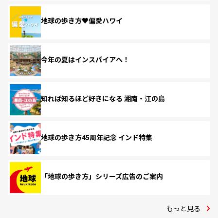
地球の歩き方♥偏愛ハワイ
今年の夏はインスパイアへ！
知れば知るほど好きになる 湘南・江の島
地球の歩き方45周年記念 インド特集
「地球の歩き方」シリーズ広告のご案内
もっと見る