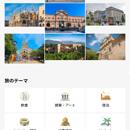
旅のテーマ
飲食
建築・アート
宿泊