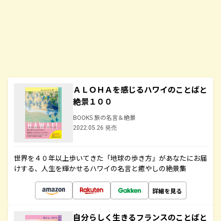
ＡＬＯＨＡを感じるハワイのことばと
絶景１００
BOOKS 旅の名言＆絶景
2022.05.26 発売
世界を４０年以上歩いてきた「地球の歩き方」があなたにお届
けする、人生を輝かせるハワイの名言と癒やしの絶景集
詳細を見る
自分らしく生きるフランスのことばと