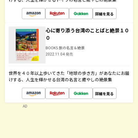
詳細を見る
心に寄り添う台湾のことばと絶景１０
０
BOOKS 旅の名言＆絶景
2022.11.04 発売
世界を４０年以上歩いてきた「地球の歩き方」があなたにお届
けする、人生を輝かせる台湾の名言と癒やしの絶景集
詳細を見る
AD