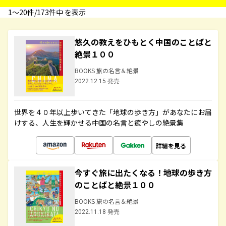
1〜20件/173件中 を表示
悠久の教えをひもとく中国のことばと
絶景１００
BOOKS 旅の名言＆絶景
2022.12.15 発売
世界を４０年以上歩いてきた「地球の歩き方」があなたにお届
けする、人生を輝かせる中国の名言と癒やしの絶景集
詳細を見る
今すぐ旅に出たくなる！地球の歩き方
のことばと絶景１００
BOOKS 旅の名言＆絶景
2022.11.18 発売