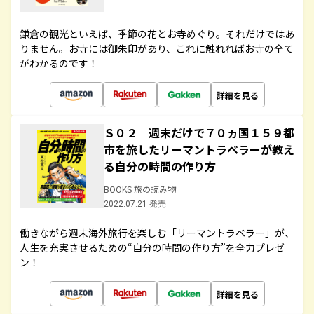
鎌倉の観光といえば、季節の花とお寺めぐり。それだけではあ
りません。お寺には御朱印があり、これに触れればお寺の全て
がわかるのです！
詳細を見る
Ｓ０２ 週末だけで７０ヵ国１５９都
市を旅したリーマントラベラーが教え
る自分の時間の作り方
BOOKS 旅の読み物
2022.07.21 発売
働きながら週末海外旅行を楽しむ「リーマントラベラー」が、
人生を充実させるための“自分の時間の作り方”を全力プレゼ
ン！
詳細を見る