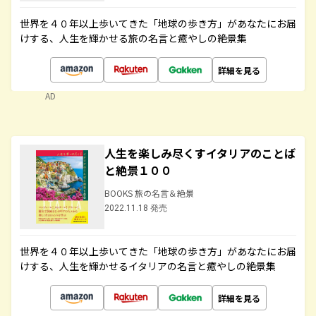
世界を４０年以上歩いてきた「地球の歩き方」があなたにお届
けする、人生を輝かせる旅の名言と癒やしの絶景集
詳細を見る
AD
人生を楽しみ尽くすイタリアのことば
と絶景１００
BOOKS 旅の名言＆絶景
2022.11.18 発売
世界を４０年以上歩いてきた「地球の歩き方」があなたにお届
けする、人生を輝かせるイタリアの名言と癒やしの絶景集
詳細を見る