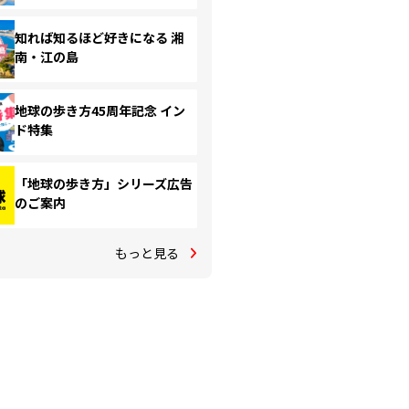
知れば知るほど好きになる 湘
南・江の島
地球の歩き方45周年記念 イン
ド特集
「地球の歩き方」シリーズ広告
のご案内
もっと見る