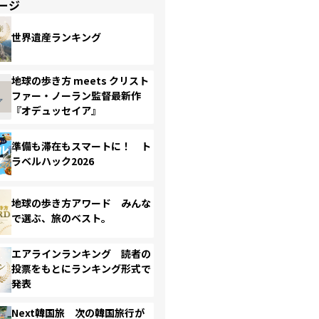
ージ
世界遺産ランキング
地球の歩き方 meets クリスト
ファー・ノーラン監督最新作
『オデュッセイア』
準備も滞在もスマートに！ ト
ラベルハック2026
地球の歩き方アワード みんな
で選ぶ、旅のベスト。
エアラインランキング 読者の
投票をもとにランキング形式で
発表
Next韓国旅 次の韓国旅行が