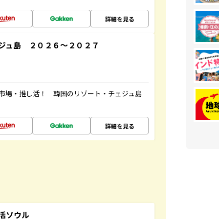
詳細を見る
ジュ島 ２０２６～２０２７
・市場・推し活！ 韓国のリゾート・チェジュ島
詳細を見る
活ソウル