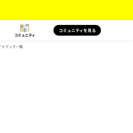
コミュニティを見る
コミュニティ
のガイドブック一覧