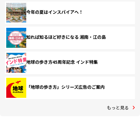
今年の夏はインスパイアへ！
知れば知るほど好きになる 湘南・江の島
地球の歩き方45周年記念 インド特集
「地球の歩き方」シリーズ広告のご案内
もっと見る