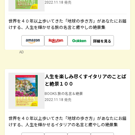
2022.11.18 発売
世界を４０年以上歩いてきた「地球の歩き方」があなたにお届
けする、人生を輝かせる旅の名言と癒やしの絶景集
詳細を見る
AD
人生を楽しみ尽くすイタリアのことば
と絶景１００
BOOKS 旅の名言＆絶景
2022.11.18 発売
世界を４０年以上歩いてきた「地球の歩き方」があなたにお届
けする、人生を輝かせるイタリアの名言と癒やしの絶景集