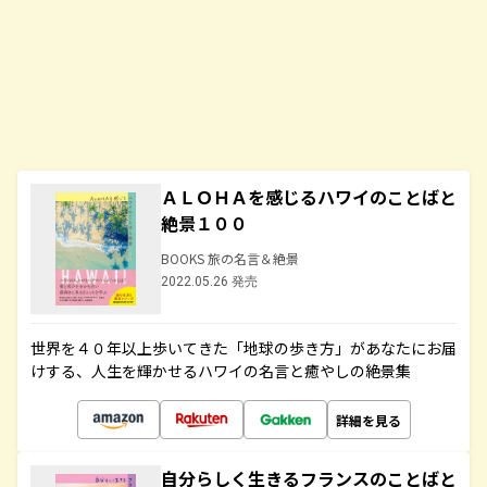
ＡＬＯＨＡを感じるハワイのことばと
絶景１００
BOOKS 旅の名言＆絶景
2022.05.26 発売
世界を４０年以上歩いてきた「地球の歩き方」があなたにお届
けする、人生を輝かせるハワイの名言と癒やしの絶景集
詳細を見る
自分らしく生きるフランスのことばと