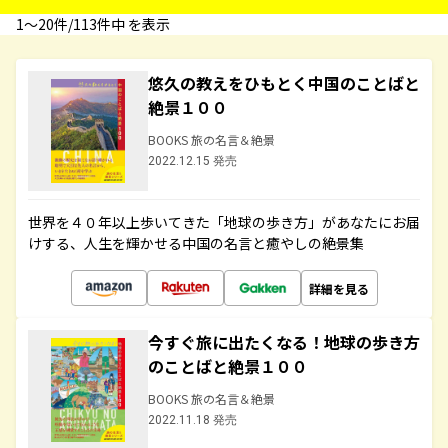
1〜20件/113件中 を表示
悠久の教えをひもとく中国のことばと
絶景１００
BOOKS 旅の名言＆絶景
2022.12.15 発売
世界を４０年以上歩いてきた「地球の歩き方」があなたにお届
けする、人生を輝かせる中国の名言と癒やしの絶景集
詳細を見る
今すぐ旅に出たくなる！地球の歩き方
のことばと絶景１００
BOOKS 旅の名言＆絶景
2022.11.18 発売