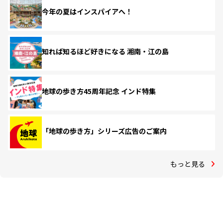
今年の夏はインスパイアへ！
知れば知るほど好きになる 湘南・江の島
地球の歩き方45周年記念 インド特集
「地球の歩き方」シリーズ広告のご案内
もっと見る