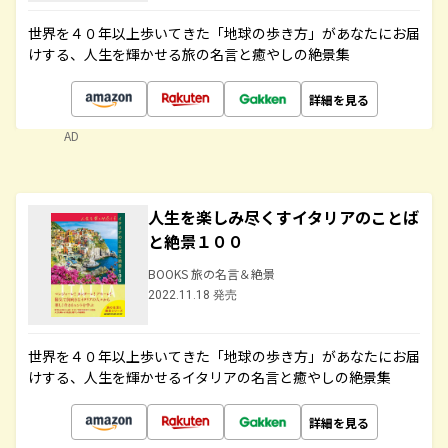
世界を４０年以上歩いてきた「地球の歩き方」があなたにお届
けする、人生を輝かせる旅の名言と癒やしの絶景集
詳細を見る
AD
人生を楽しみ尽くすイタリアのことば
と絶景１００
BOOKS 旅の名言＆絶景
2022.11.18 発売
世界を４０年以上歩いてきた「地球の歩き方」があなたにお届
けする、人生を輝かせるイタリアの名言と癒やしの絶景集
詳細を見る