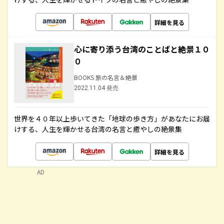
詳細を見る
心に寄り添う台湾のことばと絶景１０
０
BOOKS 旅の名言＆絶景
2022.11.04 発売
世界を４０年以上歩いてきた「地球の歩き方」があなたにお届
けする、人生を輝かせる台湾の名言と癒やしの絶景集
詳細を見る
AD