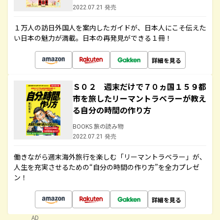
2022.07.21 発売
１万人の訪日外国人を案内したガイドが、日本人にこそ伝えた
い日本の魅力が満載。日本の再発見ができる１冊！
詳細を見る
Ｓ０２ 週末だけで７０ヵ国１５９都
市を旅したリーマントラベラーが教え
る自分の時間の作り方
BOOKS 旅の読み物
2022.07.21 発売
働きながら週末海外旅行を楽しむ「リーマントラベラー」が、
人生を充実させるための“自分の時間の作り方”を全力プレゼ
ン！
詳細を見る
AD