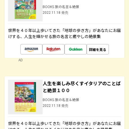
BOOKS 旅の名言＆絶景
2022.11.18 発売
世界を４０年以上歩いてきた「地球の歩き方」があなたにお届
けする、人生を輝かせる旅の名言と癒やしの絶景集
詳細を見る
AD
人生を楽しみ尽くすイタリアのことば
と絶景１００
BOOKS 旅の名言＆絶景
2022.11.18 発売
世界を４０年以上歩いてきた「地球の歩き方」があなたにお届