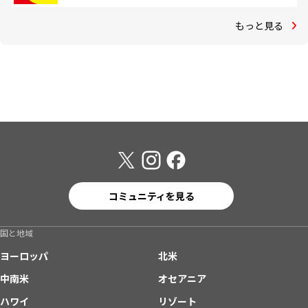
もっと見る
コミュニティを見る
国と地域
ヨーロッパ
北米
中南米
オセアニア
ハワイ
リゾート