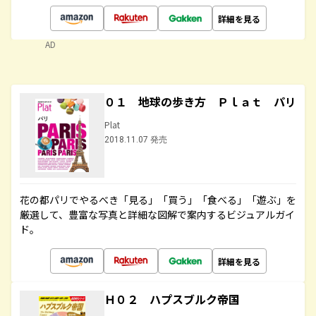
詳細を見る
AD
０１ 地球の歩き方 Ｐｌａｔ パリ
Plat
2018.11.07 発売
花の都パリでやるべき「見る」「買う」「食べる」「遊ぶ」を
厳選して、豊富な写真と詳細な図解で案内するビジュアルガイ
ド。
詳細を見る
Ｈ０２ ハプスブルク帝国