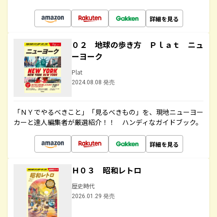
詳細を見る
０２ 地球の歩き方 Ｐｌａｔ ニュ
ーヨーク
Plat
2024.08.08 発売
「ＮＹでやるべきこと」「見るべきもの」を、現地ニューヨー
カーと達人編集者が厳選紹介！！ ハンディなガイドブック。
詳細を見る
Ｈ０３ 昭和レトロ
歴史時代
2026.01.29 発売