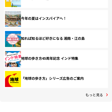
今年の夏はインスパイアへ！
知れば知るほど好きになる 湘南・江の島
地球の歩き方45周年記念 インド特集
「地球の歩き方」シリーズ広告のご案内
もっと見る