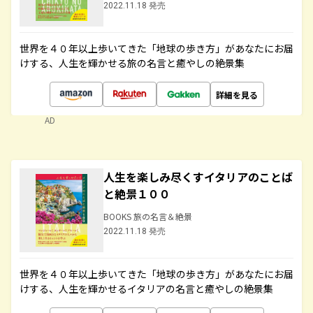
2022.11.18 発売
世界を４０年以上歩いてきた「地球の歩き方」があなたにお届
けする、人生を輝かせる旅の名言と癒やしの絶景集
詳細を見る
AD
人生を楽しみ尽くすイタリアのことば
と絶景１００
BOOKS 旅の名言＆絶景
2022.11.18 発売
世界を４０年以上歩いてきた「地球の歩き方」があなたにお届
けする、人生を輝かせるイタリアの名言と癒やしの絶景集