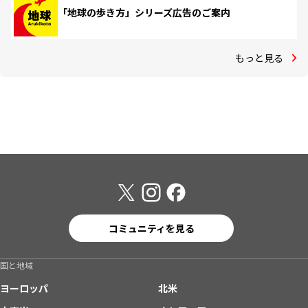
「地球の歩き方」シリーズ広告のご案内
もっと見る
コミュニティを見る
国と地域
ヨーロッパ
北米