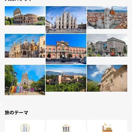
旅のテーマ