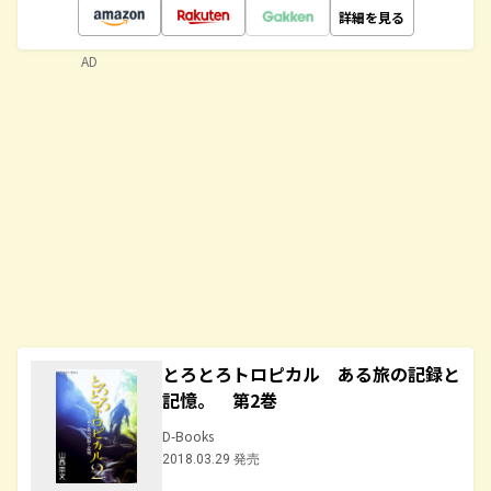
詳細を見る
AD
とろとろトロピカル ある旅の記録と
記憶。 第2巻
D-Books
2018.03.29 発売