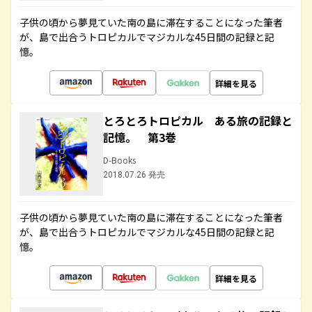
子供の頃から夢見ていた南の島に滞在することになった筆者
が、島で出合うトロピカルでマジカルな45日間の記録と記
憶。
詳細を見る
とろとろトロピカル ある旅の記録と
記憶。 第3巻
D-Books
2018.07.26 発売
子供の頃から夢見ていた南の島に滞在することになった筆者
が、島で出合うトロピカルでマジカルな45日間の記録と記
憶。
詳細を見る