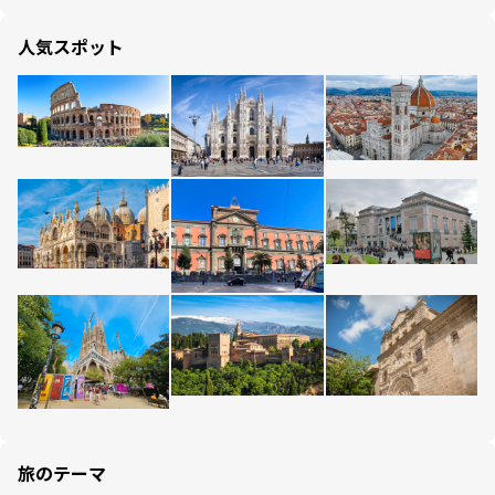
人気スポット
旅のテーマ