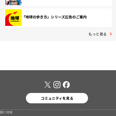
「地球の歩き方」シリーズ広告のご案内
もっと見る
コミュニティを見る
国と地域