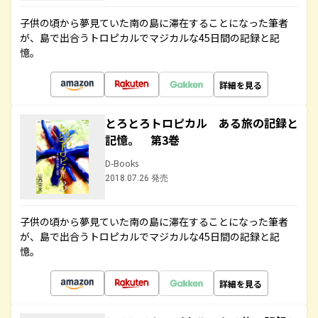
子供の頃から夢見ていた南の島に滞在することになった筆者
が、島で出合うトロピカルでマジカルな45日間の記録と記
憶。
詳細を見る
とろとろトロピカル ある旅の記録と
記憶。 第3巻
D-Books
2018.07.26 発売
子供の頃から夢見ていた南の島に滞在することになった筆者
が、島で出合うトロピカルでマジカルな45日間の記録と記
憶。
詳細を見る