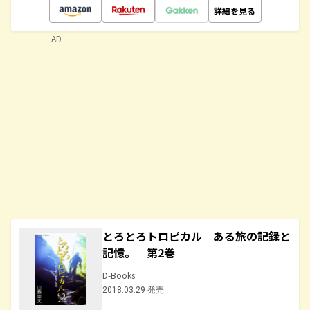
詳細を見る
AD
とろとろトロピカル ある旅の記録と
記憶。 第2巻
D-Books
2018.03.29 発売