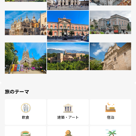
旅のテーマ
飲食
建築・アート
宿泊