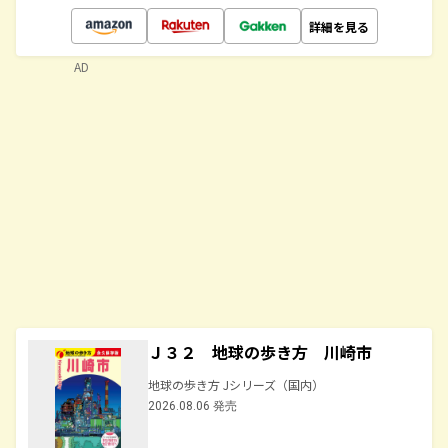
詳細を見る
AD
Ｊ３２ 地球の歩き方 川崎市
地球の歩き方 Jシリーズ（国内）
2026.08.06 発売