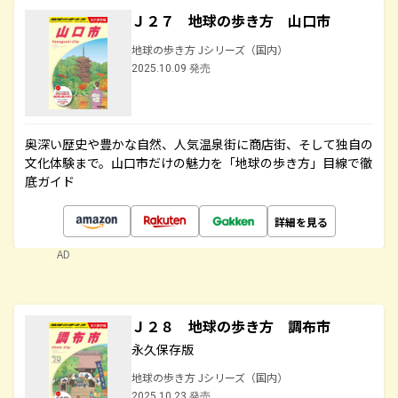
Ｊ２７ 地球の歩き方 山口市
地球の歩き方 Jシリーズ（国内）
2025.10.09 発売
奥深い歴史や豊かな自然、人気温泉街に商店街、そして独自の
文化体験まで。山口市だけの魅力を「地球の歩き方」目線で徹
底ガイド
詳細を見る
AD
Ｊ２８ 地球の歩き方 調布市
永久保存版
地球の歩き方 Jシリーズ（国内）
2025.10.23 発売