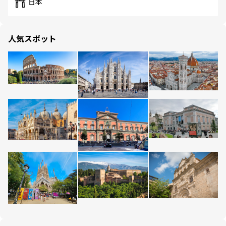
日本
人気スポット