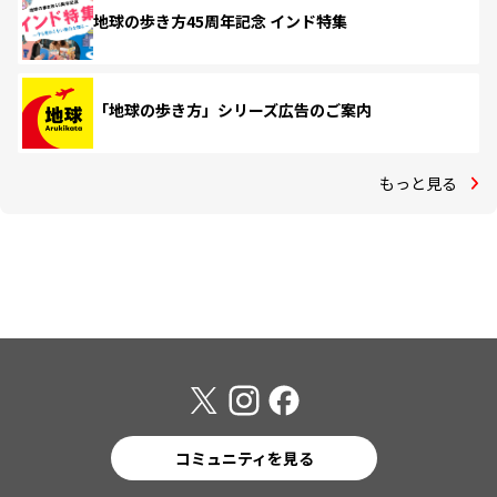
地球の歩き方45周年記念 インド特集
「地球の歩き方」シリーズ広告のご案内
もっと見る
コミュニティを見る