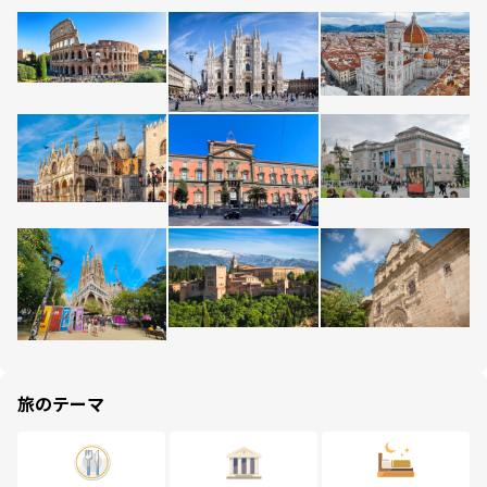
旅のテーマ