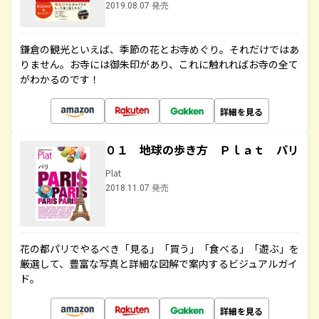
2019.08.07 発売
鎌倉の観光といえば、季節の花とお寺めぐり。それだけではあ
りません。お寺には御朱印があり、これに触れればお寺の全て
がわかるのです！
詳細を見る
０１ 地球の歩き方 Ｐｌａｔ パリ
Plat
2018.11.07 発売
花の都パリでやるべき「見る」「買う」「食べる」「遊ぶ」を
厳選して、豊富な写真と詳細な図解で案内するビジュアルガイ
ド。
詳細を見る