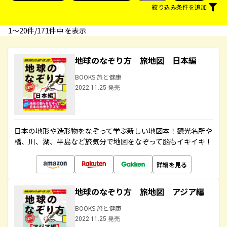
絞り込み条件を追加
1〜20件/171件中 を表示
地球のなぞり方 旅地図 日本編
BOOKS 旅と健康
2022.11.25 発売
日本の地形や造形物をなぞって学ぶ新しい地図本！観光名所や
橋、川、湖、半島など旅気分で地図をなぞって脳もイキイキ！
詳細を見る
地球のなぞり方 旅地図 アジア編
BOOKS 旅と健康
2022.11.25 発売