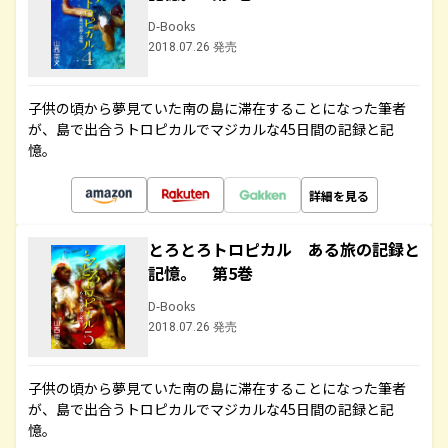
D-Books
2018.07.26 発売
子供の頃から夢見ていた南の島に滞在することになった筆者
が、島で出合うトロピカルでマジカルな45日間の記録と記
憶。
詳細を見る
とろとろトロピカル ある旅の記録と
記憶。 第5巻
D-Books
2018.07.26 発売
子供の頃から夢見ていた南の島に滞在することになった筆者
が、島で出合うトロピカルでマジカルな45日間の記録と記
憶。