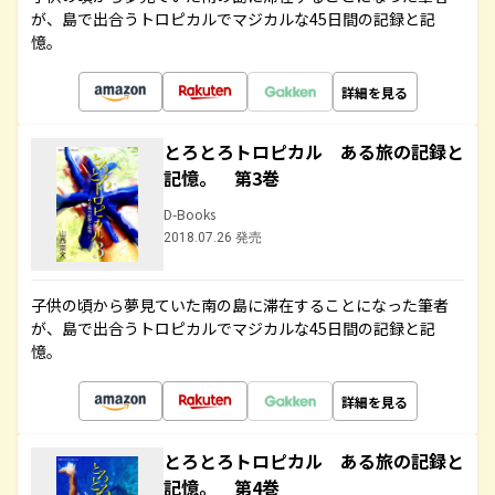
が、島で出合うトロピカルでマジカルな45日間の記録と記
憶。
詳細を見る
とろとろトロピカル ある旅の記録と
記憶。 第3巻
D-Books
2018.07.26 発売
子供の頃から夢見ていた南の島に滞在することになった筆者
が、島で出合うトロピカルでマジカルな45日間の記録と記
憶。
詳細を見る
とろとろトロピカル ある旅の記録と
記憶。 第4巻