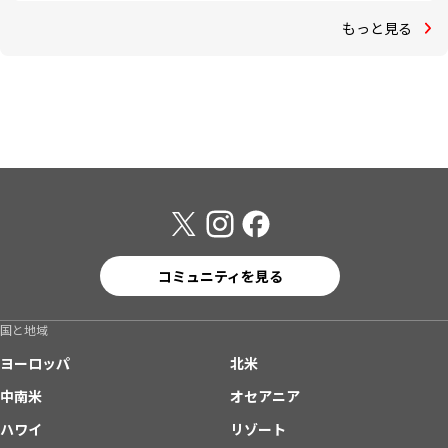
もっと見る
コミュニティを見る
国と地域
ヨーロッパ
北米
中南米
オセアニア
ハワイ
リゾート