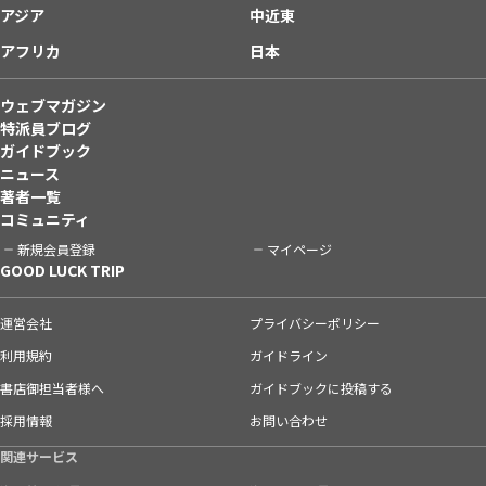
アジア
中近東
アフリカ
日本
ウェブマガジン
特派員ブログ
ガイドブック
ニュース
著者一覧
コミュニティ
新規会員登録
マイページ
GOOD LUCK TRIP
運営会社
プライバシーポリシー
利用規約
ガイドライン
書店御担当者様へ
ガイドブックに投稿する
採用情報
お問い合わせ
関連サービス