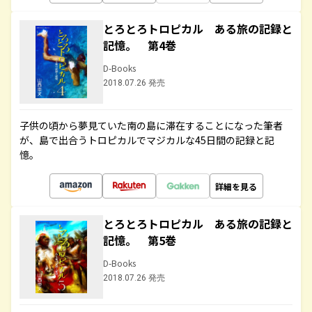
とろとろトロピカル ある旅の記録と
記憶。 第4巻
D-Books
2018.07.26 発売
子供の頃から夢見ていた南の島に滞在することになった筆者
が、島で出合うトロピカルでマジカルな45日間の記録と記
憶。
詳細を見る
とろとろトロピカル ある旅の記録と
記憶。 第5巻
D-Books
2018.07.26 発売