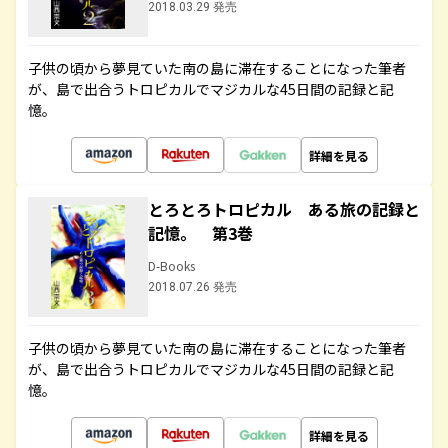
2018.03.29 発売
子供の頃から夢見ていた南の島に滞在することになった筆者
が、島で出合うトロピカルでマジカルな45日間の記録と記
憶。
詳細を見る
とろとろトロピカル ある旅の記録と
記憶。 第3巻
D-Books
2018.07.26 発売
子供の頃から夢見ていた南の島に滞在することになった筆者
が、島で出合うトロピカルでマジカルな45日間の記録と記
憶。
詳細を見る