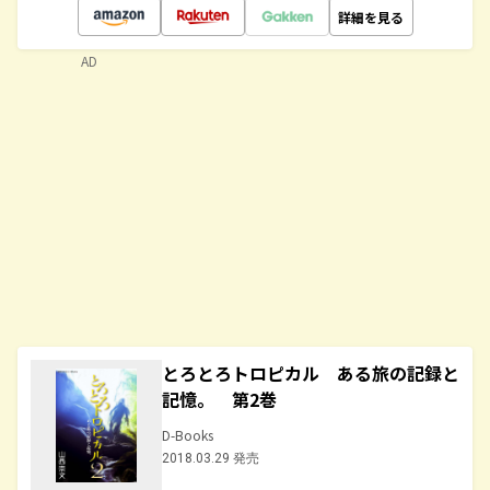
詳細を見る
AD
とろとろトロピカル ある旅の記録と
記憶。 第2巻
D-Books
2018.03.29 発売