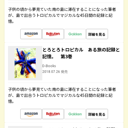
子供の頃から夢見ていた南の島に滞在することになった筆者
が、島で出合うトロピカルでマジカルな45日間の記録と記
憶。
詳細を見る
とろとろトロピカル ある旅の記録と
記憶。 第3巻
D-Books
2018.07.26 発売
子供の頃から夢見ていた南の島に滞在することになった筆者
が、島で出合うトロピカルでマジカルな45日間の記録と記
憶。
詳細を見る