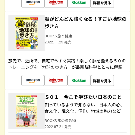
詳細を見る
脳がどんどん強くなる！すごい地球の
歩き方
BOOKS 旅と健康
2022.11.25 発売
旅先で、近所で、自宅で今すぐ実践！楽しく脳を鍛える５０の
トレーニングを「地球の歩き方」が最新脳科学とともに解説
詳細を見る
Ｓ０１ 今こそ学びたい日本のこと
知っているようで知らない 日本人の心、
食文化、職文化、信仰、地域の魅力など
BOOKS 旅の読み物
2022.07.21 発売