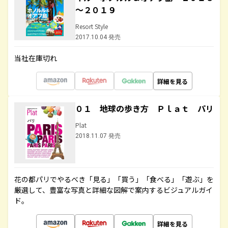
～２０１９
Resort Style
2017.10.04 発売
当社在庫切れ
詳細を見る
０１ 地球の歩き方 Ｐｌａｔ パリ
Plat
2018.11.07 発売
花の都パリでやるべき「見る」「買う」「食べる」「遊ぶ」を
厳選して、豊富な写真と詳細な図解で案内するビジュアルガイ
ド。
詳細を見る