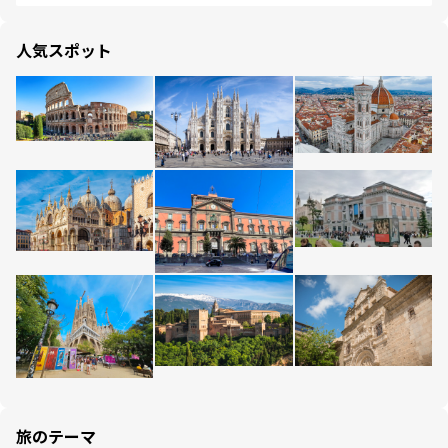
人気スポット
旅のテーマ