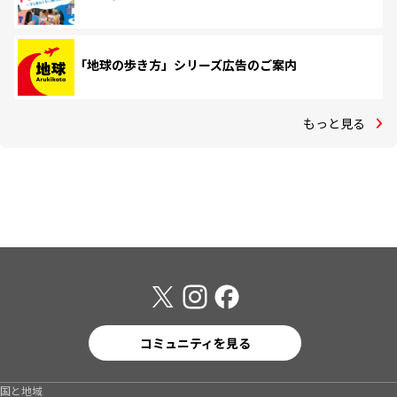
「地球の歩き方」シリーズ広告のご案内
もっと見る
コミュニティを見る
国と地域