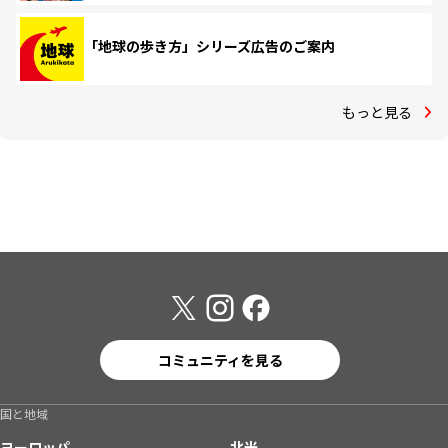
「地球の歩き方」シリーズ広告のご案内
もっと見る
コミュニティを見る
国と地域
ヨーロッパ
北米