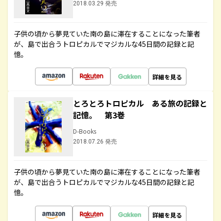
2018.03.29 発売
子供の頃から夢見ていた南の島に滞在することになった筆者
が、島で出合うトロピカルでマジカルな45日間の記録と記
憶。
詳細を見る
とろとろトロピカル ある旅の記録と
記憶。 第3巻
D-Books
2018.07.26 発売
子供の頃から夢見ていた南の島に滞在することになった筆者
が、島で出合うトロピカルでマジカルな45日間の記録と記
憶。
詳細を見る