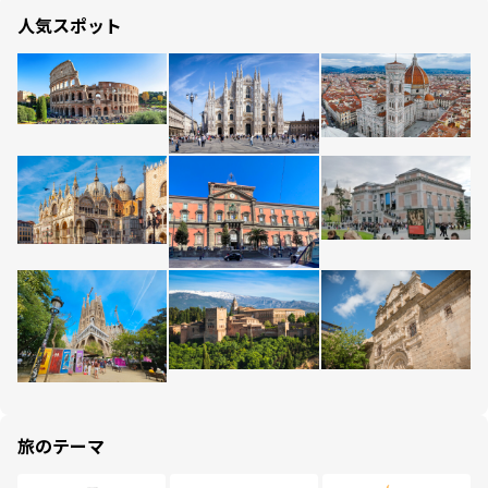
人気スポット
旅のテーマ