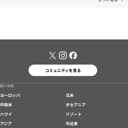
コミュニティを見る
国と地域
ヨーロッパ
北米
中南米
オセアニア
ハワイ
リゾート
アジア
中近東