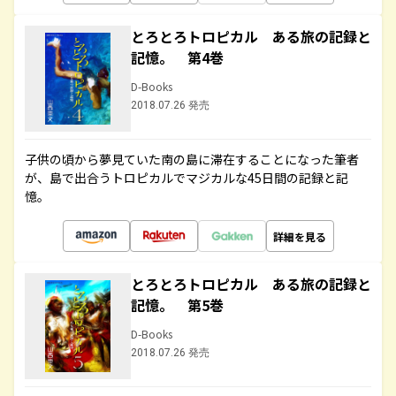
とろとろトロピカル ある旅の記録と
記憶。 第4巻
D-Books
2018.07.26 発売
子供の頃から夢見ていた南の島に滞在することになった筆者
が、島で出合うトロピカルでマジカルな45日間の記録と記
憶。
詳細を見る
とろとろトロピカル ある旅の記録と
記憶。 第5巻
D-Books
2018.07.26 発売