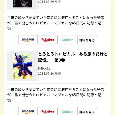
2018.03.29 発売
子供の頃から夢見ていた南の島に滞在することになった筆者
が、島で出合うトロピカルでマジカルな45日間の記録と記
憶。
詳細を見る
とろとろトロピカル ある旅の記録と
記憶。 第3巻
D-Books
2018.07.26 発売
子供の頃から夢見ていた南の島に滞在することになった筆者
が、島で出合うトロピカルでマジカルな45日間の記録と記
憶。
詳細を見る