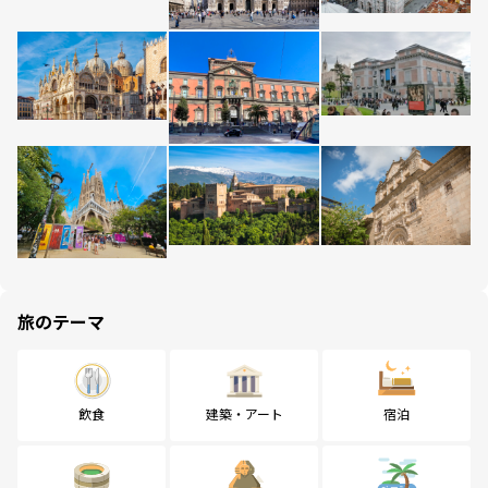
旅のテーマ
飲食
建築・アート
宿泊