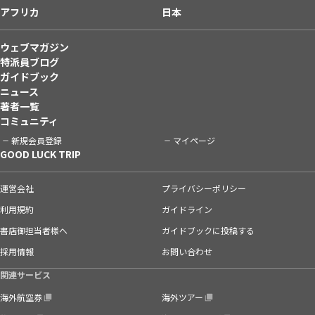
アフリカ
日本
ウェブマガジン
特派員ブログ
ガイドブック
ニュース
著者一覧
コミュニティ
新規会員登録
マイページ
GOOD LUCK TRIP
運営会社
プライバシーポリシー
利用規約
ガイドライン
書店御担当者様へ
ガイドブックに投稿する
採用情報
お問い合わせ
関連サービス
海外航空券
海外ツアー