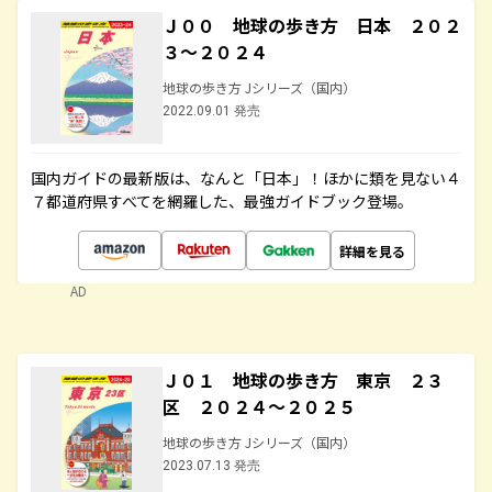
Ｊ００ 地球の歩き方 日本 ２０２
３～２０２４
地球の歩き方 Jシリーズ（国内）
2022.09.01 発売
国内ガイドの最新版は、なんと「日本」！ほかに類を見ない４
７都道府県すべてを網羅した、最強ガイドブック登場。
詳細を見る
AD
Ｊ０１ 地球の歩き方 東京 ２３
区 ２０２４～２０２５
地球の歩き方 Jシリーズ（国内）
2023.07.13 発売