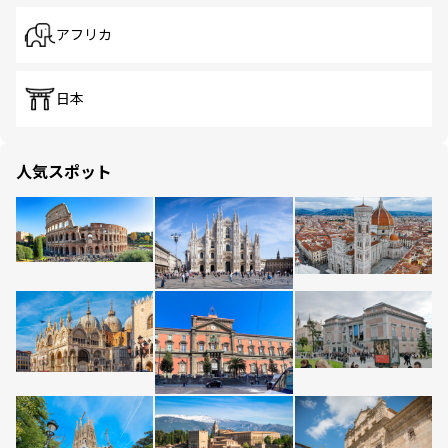
アフリカ
日本
人気スポット