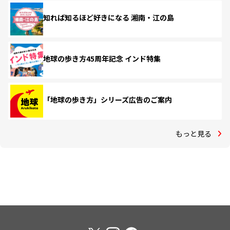
知れば知るほど好きになる 湘南・江の島
地球の歩き方45周年記念 インド特集
「地球の歩き方」シリーズ広告のご案内
もっと見る