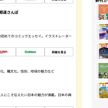
新刊ガ
開運さんぽ
は初めてのコミックエッセイ。イラストレーター
詳細を見る
文化、職文化、信仰、地域の魅力など
本人にこそ伝えたい日本の魅力が満載。日本の再