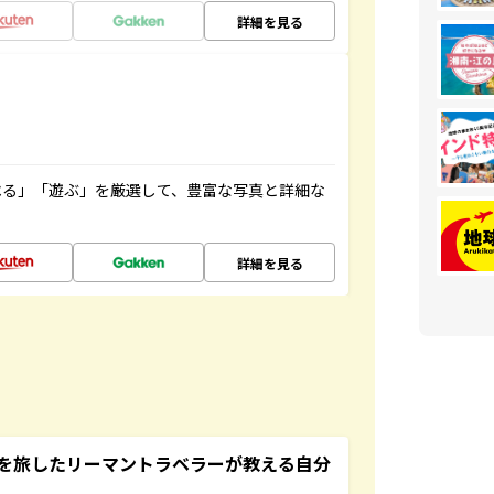
詳細を見る
べる」「遊ぶ」を厳選して、豊富な写真と詳細な
詳細を見る
を旅したリーマントラベラーが教える自分