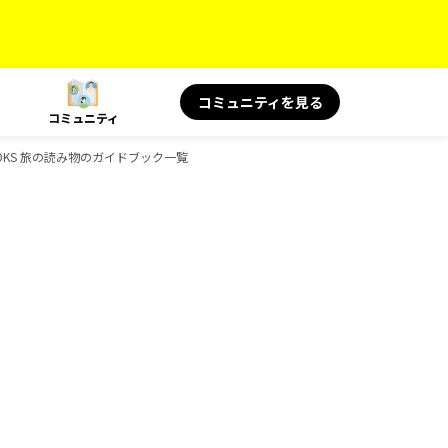
コミュニティを見る
コミュニティ
、BOOKS 旅の読み物のガイドブック一覧