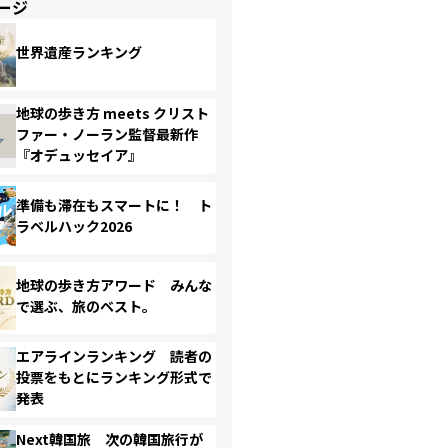
ージ
世界遺産ランキング
地球の歩き方 meets クリスト
ファー・ノーラン監督最新作
『オデュッセイア』
準備も滞在もスマートに！ ト
ラベルハック2026
地球の歩き方アワード みんな
で選ぶ、旅のベスト。
エアラインランキング 読者の
投票をもとにランキング形式で
発表
Next韓国旅 次の韓国旅行が