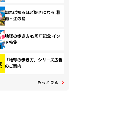
知れば知るほど好きになる 湘
南・江の島
地球の歩き方45周年記念 イン
ド特集
「地球の歩き方」シリーズ広告
のご案内
もっと見る