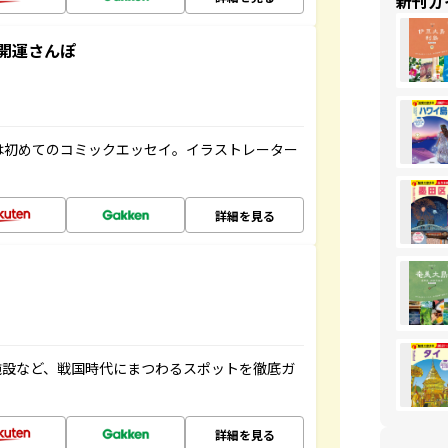
新刊ガ
開運さんぽ
は初めてのコミックエッセイ。イラストレーター
詳細を見る
施設など、戦国時代にまつわるスポットを徹底ガ
詳細を見る