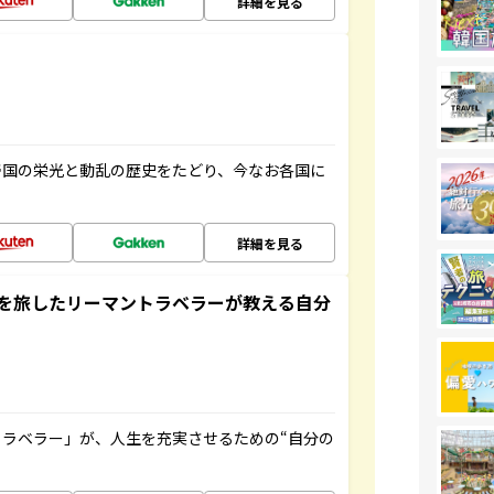
詳細を見る
帝国の栄光と動乱の歴史をたどり、今なお各国に
詳細を見る
を旅したリーマントラベラーが教える自分
ラベラー」が、人生を充実させるための“自分の