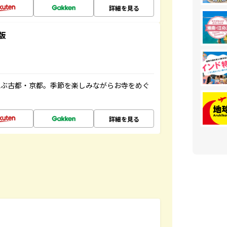
詳細を見る
版
並ぶ古都・京都。季節を楽しみながらお寺をめぐ
詳細を見る