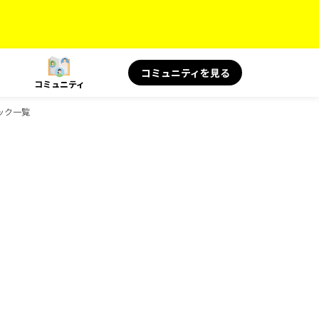
コミュニティを見る
コミュニティ
ブック一覧