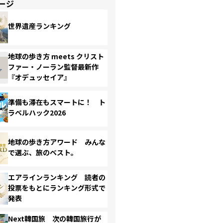
ージ
世界遺産ランキング
地球の歩き方 meets クリスト
ファー・ノーラン監督最新作
『オデュッセイア』
準備も滞在もスマートに！ ト
ラベルハック2026
地球の歩き方アワード みんな
で選ぶ、旅のベスト。
エアラインランキング 読者の
投票をもとにランキング形式で
発表
Next韓国旅 次の韓国旅行が