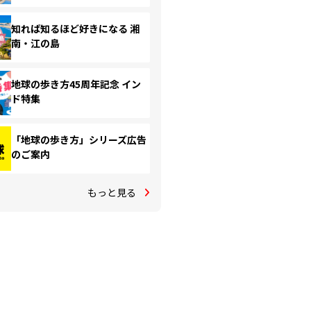
知れば知るほど好きになる 湘
南・江の島
地球の歩き方45周年記念 イン
ド特集
「地球の歩き方」シリーズ広告
のご案内
もっと見る