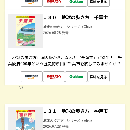
詳細を見る
Ｊ３０ 地球の歩き方 千葉市
地球の歩き方 Jシリーズ（国内）
2026.05.28 発売
「地球の歩き方」国内版から、なんと『千葉市』が誕生！ 千
葉開府900年という歴史的節目に千葉市を旅してみませんか？
詳細を見る
AD
Ｊ３１ 地球の歩き方 神戸市
地球の歩き方 Jシリーズ（国内）
2026.07.23 発売