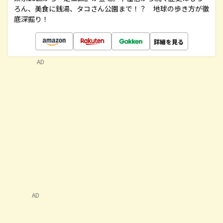
ろん、美食に銭湯、タコさん公園まで！？ 地球の歩き方が徹
底深掘り！
詳細を見る
AD
AD