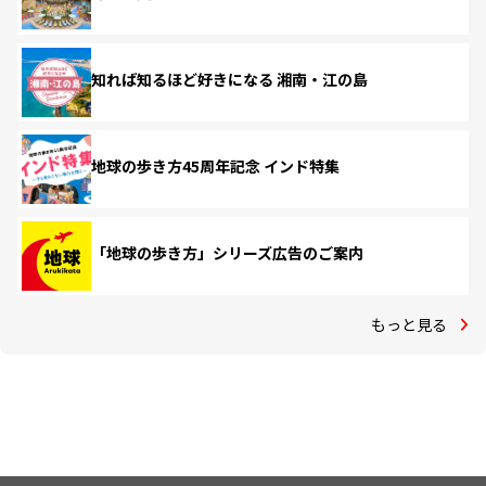
知れば知るほど好きになる 湘南・江の島
地球の歩き方45周年記念 インド特集
「地球の歩き方」シリーズ広告のご案内
もっと見る