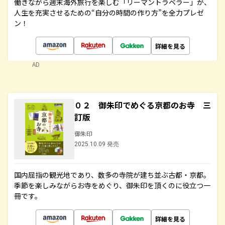
働きながら週末海外旅行を楽しむ「リーマントラベラー」が、
人生を充実させるための“自分の時間の作り方”を全力プレゼ
ン！
詳細を見る
AD
０２ 御朱印でめぐる京都のお寺 三
訂版
御朱印
2025.10.09 発売
国内屈指の観光地であり、数多の寺院が建ち並ぶ古都・京都。
季節を楽しみながらお寺をめぐり、御朱印を頂くのに役立つ一
冊です。
詳細を見る