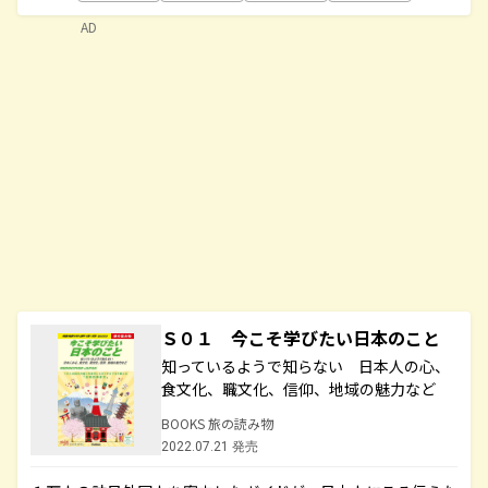
AD
Ｓ０１ 今こそ学びたい日本のこと
知っているようで知らない 日本人の心、
食文化、職文化、信仰、地域の魅力など
BOOKS 旅の読み物
2022.07.21 発売