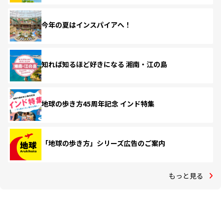
今年の夏はインスパイアへ！
知れば知るほど好きになる 湘南・江の島
地球の歩き方45周年記念 インド特集
「地球の歩き方」シリーズ広告のご案内
もっと見る