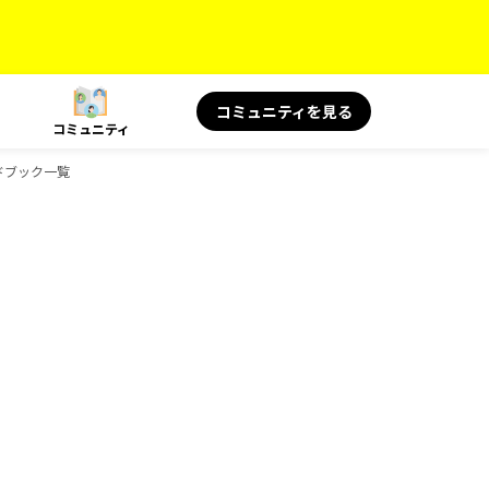
コミュニティを見る
コミュニティ
イドブック一覧