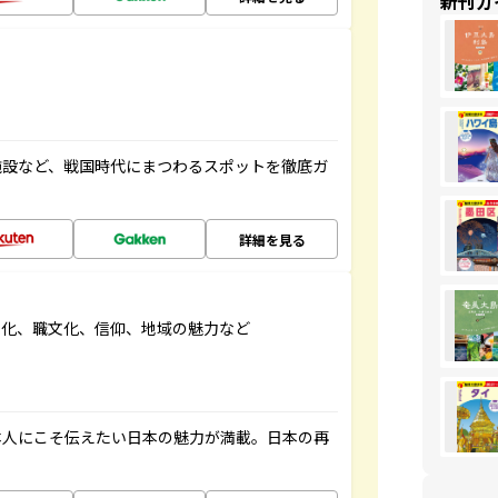
新刊ガ
施設など、戦国時代にまつわるスポットを徹底ガ
詳細を見る
文化、職文化、信仰、地域の魅力など
本人にこそ伝えたい日本の魅力が満載。日本の再