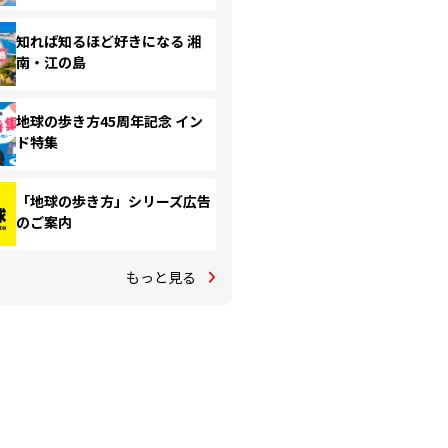
知れば知るほど好きになる 湘
南・江の島
地球の歩き方45周年記念 イン
ド特集
「地球の歩き方」シリーズ広告
のご案内
もっと見る