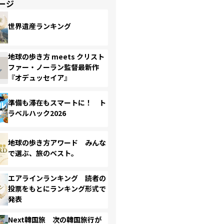
ージ
世界遺産ランキング
地球の歩き方 meets クリスト
ファー・ノーラン監督最新作
『オデュッセイア』
準備も滞在もスマートに！ ト
ラベルハック2026
地球の歩き方アワード みんな
で選ぶ、旅のベスト。
エアラインランキング 読者の
投票をもとにランキング形式で
発表
Next韓国旅 次の韓国旅行が