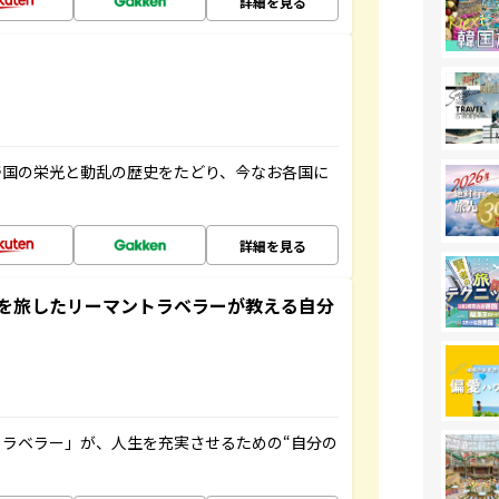
詳細を見る
帝国の栄光と動乱の歴史をたどり、今なお各国に
詳細を見る
を旅したリーマントラベラーが教える自分
ラベラー」が、人生を充実させるための“自分の