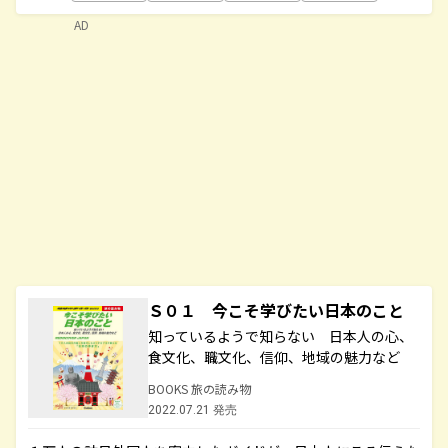
AD
Ｓ０１ 今こそ学びたい日本のこと
知っているようで知らない 日本人の心、
食文化、職文化、信仰、地域の魅力など
BOOKS 旅の読み物
2022.07.21 発売