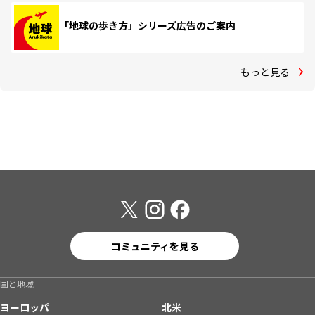
「地球の歩き方」シリーズ広告のご案内
もっと見る
コミュニティを見る
国と地域
ヨーロッパ
北米