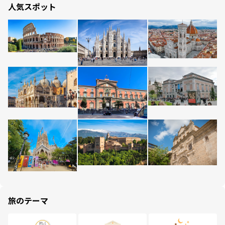
人気スポット
旅のテーマ