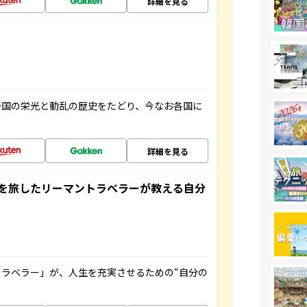
詳細を見る
帝国の栄光と動乱の歴史をたどり、今なお各国に
詳細を見る
を旅したリーマントラベラーが教える自分
ラベラー」が、人生を充実させるための“自分の