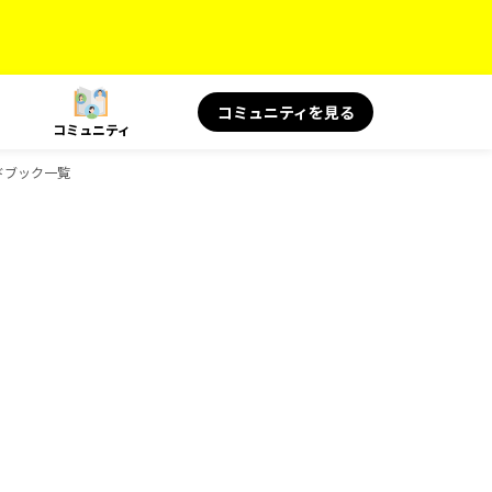
コミュニティを見る
コミュニティ
イドブック一覧