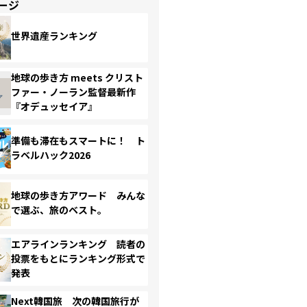
ージ
世界遺産ランキング
地球の歩き方 meets クリスト
ファー・ノーラン監督最新作
『オデュッセイア』
準備も滞在もスマートに！ ト
ラベルハック2026
地球の歩き方アワード みんな
で選ぶ、旅のベスト。
エアラインランキング 読者の
投票をもとにランキング形式で
発表
Next韓国旅 次の韓国旅行が