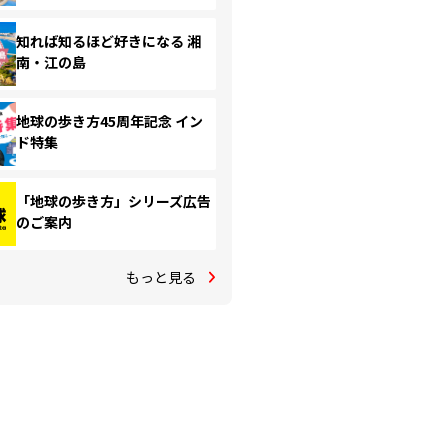
知れば知るほど好きになる 湘
南・江の島
地球の歩き方45周年記念 イン
ド特集
「地球の歩き方」シリーズ広告
のご案内
もっと見る