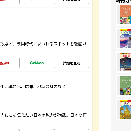
新刊ガ
施設など、戦国時代にまつわるスポットを徹底ガ
詳細を見る
文化、職文化、信仰、地域の魅力など
本人にこそ伝えたい日本の魅力が満載。日本の再