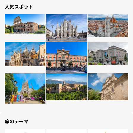
人気スポット
旅のテーマ