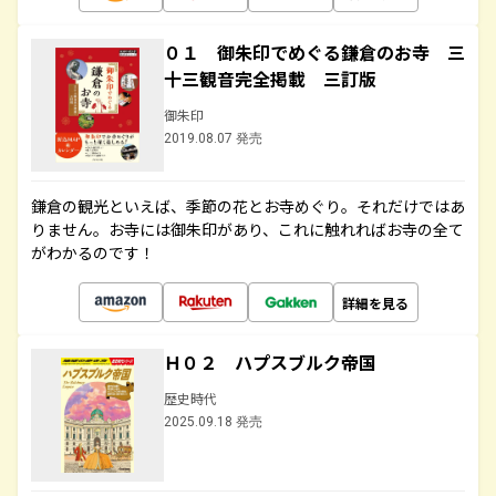
０１ 御朱印でめぐる鎌倉のお寺 三
十三観音完全掲載 三訂版
御朱印
2019.08.07 発売
鎌倉の観光といえば、季節の花とお寺めぐり。それだけではあ
りません。お寺には御朱印があり、これに触れればお寺の全て
がわかるのです！
詳細を見る
Ｈ０２ ハプスブルク帝国
歴史時代
2025.09.18 発売