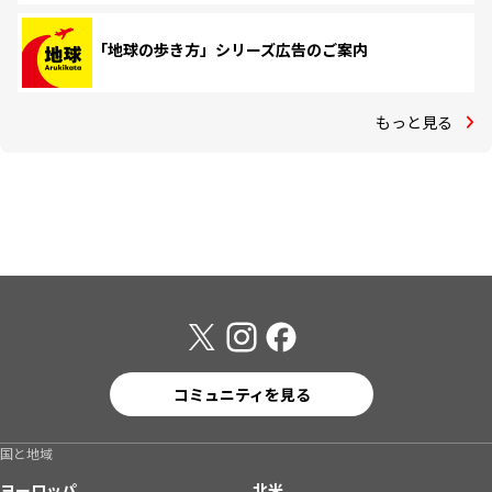
「地球の歩き方」シリーズ広告のご案内
もっと見る
コミュニティを見る
国と地域
ヨーロッパ
北米