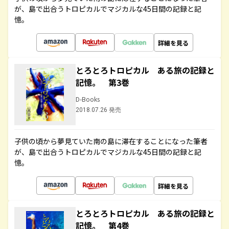
が、島で出合うトロピカルでマジカルな45日間の記録と記
憶。
詳細を見る
とろとろトロピカル ある旅の記録と
記憶。 第3巻
D-Books
2018.07.26 発売
子供の頃から夢見ていた南の島に滞在することになった筆者
が、島で出合うトロピカルでマジカルな45日間の記録と記
憶。
詳細を見る
とろとろトロピカル ある旅の記録と
記憶。 第4巻