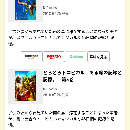
D-Books
2018.07.26 発売
子供の頃から夢見ていた南の島に滞在することになった筆者
が、島で出合うトロピカルでマジカルな45日間の記録と記
憶。
詳細を見る
とろとろトロピカル ある旅の記録と
記憶。 第5巻
D-Books
2018.07.26 発売
子供の頃から夢見ていた南の島に滞在することになった筆者
が、島で出合うトロピカルでマジカルな45日間の記録と記
憶。