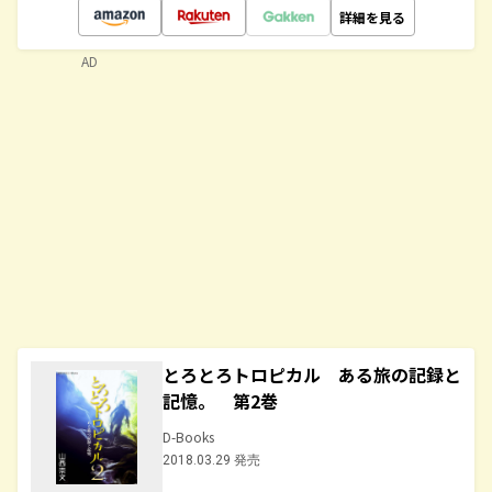
詳細を見る
AD
とろとろトロピカル ある旅の記録と
記憶。 第2巻
D-Books
2018.03.29 発売