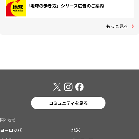
「地球の歩き方」シリーズ広告のご案内
もっと見る
コミュニティを見る
国と地域
ヨーロッパ
北米