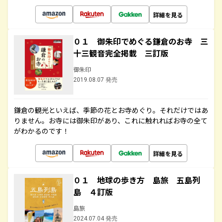
詳細を見る
０１ 御朱印でめぐる鎌倉のお寺 三
十三観音完全掲載 三訂版
御朱印
2019.08.07 発売
鎌倉の観光といえば、季節の花とお寺めぐり。それだけではあ
りません。お寺には御朱印があり、これに触れればお寺の全て
がわかるのです！
詳細を見る
０１ 地球の歩き方 島旅 五島列
島 ４訂版
島旅
2024.07.04 発売