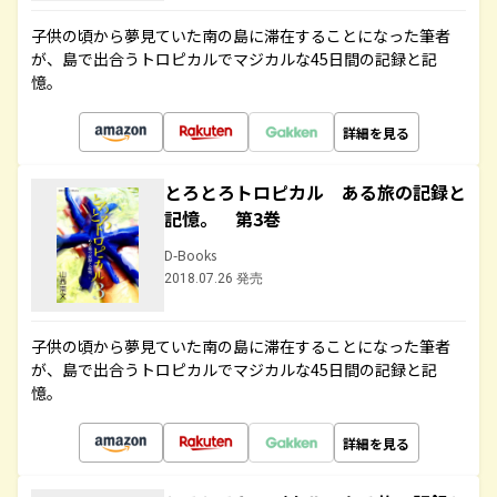
子供の頃から夢見ていた南の島に滞在することになった筆者
が、島で出合うトロピカルでマジカルな45日間の記録と記
憶。
詳細を見る
とろとろトロピカル ある旅の記録と
記憶。 第3巻
D-Books
2018.07.26 発売
子供の頃から夢見ていた南の島に滞在することになった筆者
が、島で出合うトロピカルでマジカルな45日間の記録と記
憶。
詳細を見る