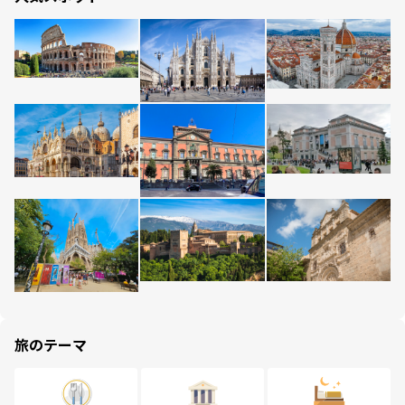
旅のテーマ