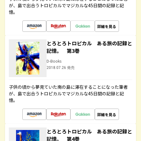
が、島で出合うトロピカルでマジカルな45日間の記録と記
憶。
詳細を見る
とろとろトロピカル ある旅の記録と
記憶。 第3巻
D-Books
2018.07.26 発売
子供の頃から夢見ていた南の島に滞在することになった筆者
が、島で出合うトロピカルでマジカルな45日間の記録と記
憶。
詳細を見る
とろとろトロピカル ある旅の記録と
記憶。 第4巻