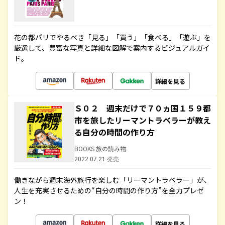
花の都パリでやるべき「見る」「買う」「食べる」「遊ぶ」を
厳選して、豊富な写真と詳細な図解で案内するビジュアルガイ
ド。
詳細を見る
Ｓ０２ 週末だけで７０ヵ国１５９都
市を旅したリーマントラベラーが教え
る自分の時間の作り方
BOOKS 旅の読み物
2022.07.21 発売
働きながら週末海外旅行を楽しむ「リーマントラベラー」が、
人生を充実させるための“自分の時間の作り方”を全力プレゼ
ン！
詳細を見る