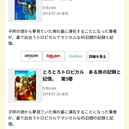
D-Books
2018.07.26 発売
子供の頃から夢見ていた南の島に滞在することになった筆者
が、島で出合うトロピカルでマジカルな45日間の記録と記
憶。
詳細を見る
とろとろトロピカル ある旅の記録と
記憶。 第5巻
D-Books
2018.07.26 発売
子供の頃から夢見ていた南の島に滞在することになった筆者
が、島で出合うトロピカルでマジカルな45日間の記録と記
憶。