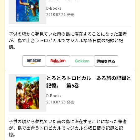
D-Books
2018.07.26 発売
子供の頃から夢見ていた南の島に滞在することになった筆者
が、島で出合うトロピカルでマジカルな45日間の記録と記
憶。
詳細を見る
とろとろトロピカル ある旅の記録と
記憶。 第5巻
D-Books
2018.07.26 発売
子供の頃から夢見ていた南の島に滞在することになった筆者
が、島で出合うトロピカルでマジカルな45日間の記録と記
憶。